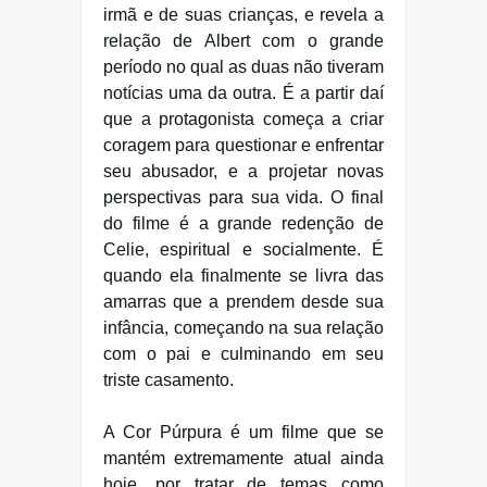
irmã e de suas crianças, e revela a
relação de Albert com o grande
período no qual as duas não tiveram
notícias uma da outra. É a partir daí
que a protagonista começa a criar
coragem para questionar e enfrentar
seu abusador, e a projetar novas
perspectivas para sua vida. O final
do filme é a grande redenção de
Celie, espiritual e socialmente. É
quando ela finalmente se livra das
amarras que a prendem desde sua
infância, começando na sua relação
com o pai e culminando em seu
triste casamento.
A Cor Púrpura é um filme que se
mantém extremamente atual ainda
hoje, por tratar de temas como