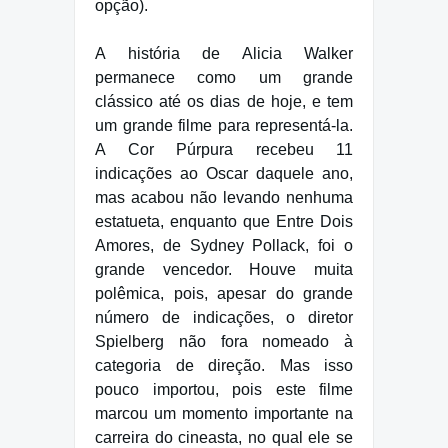
opção).
A história de Alicia Walker
permanece como um grande
clássico até os dias de hoje, e tem
um grande filme para representá-la.
A Cor Púrpura recebeu 11
indicações ao Oscar daquele ano,
mas acabou não levando nenhuma
estatueta, enquanto que Entre Dois
Amores, de Sydney Pollack, foi o
grande vencedor. Houve muita
polêmica, pois, apesar do grande
número de indicações, o diretor
Spielberg não fora nomeado à
categoria de direção. Mas isso
pouco importou, pois este filme
marcou um momento importante na
carreira do cineasta, no qual ele se