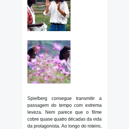
Spielberg consegue transmitir a
passagem do tempo com extrema
leveza. Nem parece que o filme
cobre quase quatro décadas da vida
da protagonista. Ao longo do roteiro,