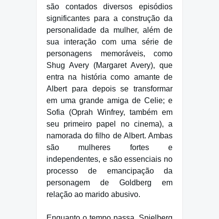
são contados diversos episódios
significantes para a construção da
personalidade da mulher, além de
sua interação com uma série de
personagens memoráveis, como
Shug Avery (Margaret Avery), que
entra na história como amante de
Albert para depois se transformar
em uma grande amiga de Celie; e
Sofia (Oprah Winfrey, também em
seu primeiro papel no cinema), a
namorada do filho de Albert. Ambas
são mulheres fortes e
independentes, e são essenciais no
processo de emancipação da
personagem de Goldberg em
relação ao marido abusivo.
Enquanto o tempo passa, Spielberg