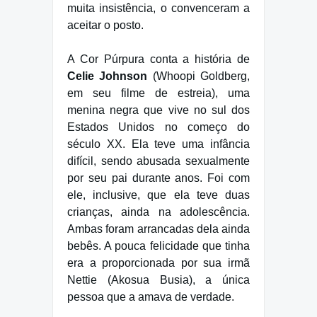
muita insistência, o convenceram a
aceitar o posto.
A Cor Púrpura conta a história de
Celie Johnson
(Whoopi Goldberg,
em seu filme de estreia), uma
menina negra que vive no sul dos
Estados Unidos no começo do
século XX. Ela teve uma infância
difícil, sendo abusada sexualmente
por seu pai durante anos. Foi com
ele, inclusive, que ela teve duas
crianças, ainda na adolescência.
Ambas foram arrancadas dela ainda
bebês. A pouca felicidade que tinha
era a proporcionada por sua irmã
Nettie (Akosua Busia), a única
pessoa que a amava de verdade.