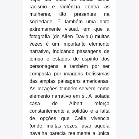
racismo e violência contra as
mulheres, tão presentes na
sociedade. É também uma obra
extremamente visual, em que a
fotografia (de Allen Daviau) muitas
vezes é um importante elemento
narrativo, indicando passagens de
tempo e estados de espírito dos
personagens, e também por ser
composta por imagens belíssimas
das amplas paisagens americanas.
As locações também servem como
elemento narrativo em si. A isolada
casa de Albert reforça
constantemente a solidão e a falta
de opções que Celie vivencia
(onde, muitas vezes, usar aquela
navalha parecia realmente a única