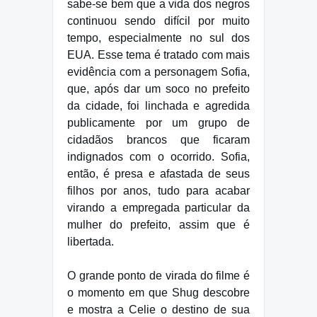
sabe-se bem que a vida dos negros
continuou sendo difícil por muito
tempo, especialmente no sul dos
EUA. Esse tema é tratado com mais
evidência com a personagem Sofia,
que, após dar um soco no prefeito
da cidade, foi linchada e agredida
publicamente por um grupo de
cidadãos brancos que ficaram
indignados com o ocorrido. Sofia,
então, é presa e afastada de seus
filhos por anos, tudo para acabar
virando a empregada particular da
mulher do prefeito, assim que é
libertada.
O grande ponto de virada do filme é
o momento em que Shug descobre
e mostra a Celie o destino de sua