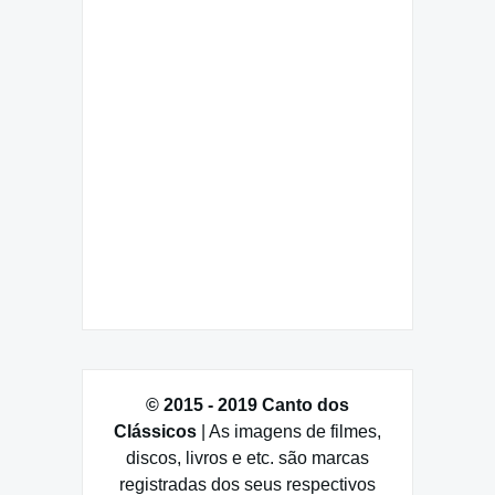
© 2015 - 2019 Canto dos
Clássicos
| As imagens de filmes,
discos, livros e etc. são marcas
registradas dos seus respectivos