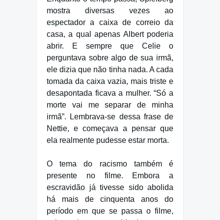
mostra diversas vezes ao
espectador a caixa de correio da
casa, a qual apenas Albert poderia
abrir. E sempre que Celie o
perguntava sobre algo de sua irmã,
ele dizia que não tinha nada. A cada
tomada da caixa vazia, mais triste e
desapontada ficava a mulher. “Só a
morte vai me separar de minha
irmã”. Lembrava-se dessa frase de
Nettie, e começava a pensar que
ela realmente pudesse estar morta.
O tema do racismo também é
presente no filme. Embora a
escravidão já tivesse sido abolida
há mais de cinquenta anos do
período em que se passa o filme,