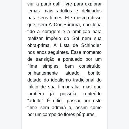
viu, a partir dali, livre para explorar
temas mais adultos e delicados
para seus filmes. Ele mesmo disse
que, sem A Cor Púrpura, não teria
tido a coragem e a ambição para
realizar Império do Sol nem sua
obra-prima, A Lista de Schindler,
nos anos seguintes. Esse momento
de transição é pontuado por um
filme simples, bem construído,
brilhantemente atuado, bonito,
dotado do idealismo tradicional do
início de sua filmografia, mas que
também já possuía conteúdo
“adulto”. É difícil passar por este
filme sem admirá-lo, assim como
por um campo de flores púrpuras.