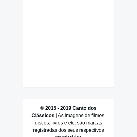
© 2015 - 2019 Canto dos
Clássicos
| As imagens de filmes,
discos, livros e etc. são marcas
registradas dos seus respectivos