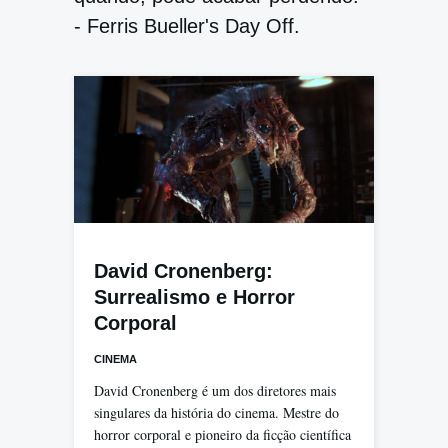
- Ferris Bueller's Day Off.
David Cronenberg:
Surrealismo e Horror
Corporal
CINEMA
David Cronenberg é um dos diretores mais
singulares da história do cinema. Mestre do
horror corporal e pioneiro da ficção científica