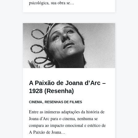
psicológica, sua obra se…
A Paixão de Joana d’Arc –
1928 (Resenha)
,
CINEMA
RESENHAS DE FILMES
Entre as inúmeras adaptações da história de
Joana d’Arc para o cinema, nenhuma se
compara ao impacto emocional e estético de
A Paixão de Joana…