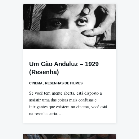
Um Cão Andaluz – 1929
(Resenha)
,
CINEMA
RESENHAS DE FILMES
Se você tem mente aberta, está disposto a
assistir uma das coisas mais confusas e
intrigantes que existem no cinema, você está
na resenha certa….