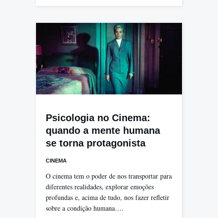
Psicologia no Cinema:
quando a mente humana
se torna protagonista
CINEMA
O cinema tem o poder de nos transportar para
diferentes realidades, explorar emoções
profundas e, acima de tudo, nos fazer refletir
sobre a condição humana….