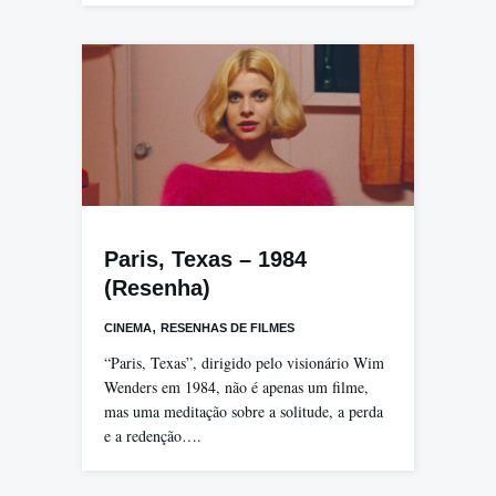
Paris, Texas – 1984
(Resenha)
,
CINEMA
RESENHAS DE FILMES
“Paris, Texas”, dirigido pelo visionário Wim
Wenders em 1984, não é apenas um filme,
mas uma meditação sobre a solitude, a perda
e a redenção….