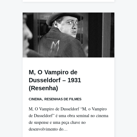
M, O Vampiro de
Dusseldorf – 1931
(Resenha)
,
CINEMA
RESENHAS DE FILMES
M, O Vampiro de Dusseldorf “M, o Vampiro
de Dusseldorf” é uma obra seminal no cinema
de suspense e uma peça chave no
desenvolvimento do…