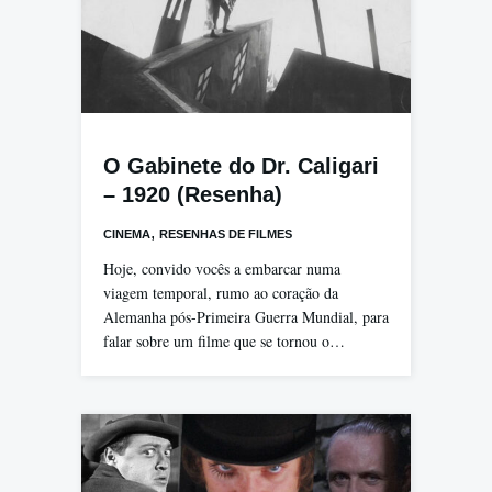
O Gabinete do Dr. Caligari
– 1920 (Resenha)
,
CINEMA
RESENHAS DE FILMES
Hoje, convido vocês a embarcar numa
viagem temporal, rumo ao coração da
Alemanha pós-Primeira Guerra Mundial, para
falar sobre um filme que se tornou o…