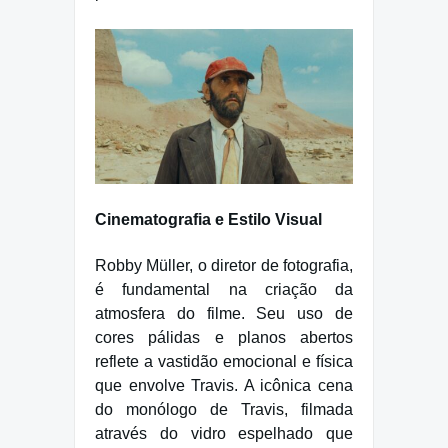
Cinematografia e Estilo Visual
Robby Müller, o diretor de fotografia,
é fundamental na criação da
atmosfera do filme. Seu uso de
cores pálidas e planos abertos
reflete a vastidão emocional e física
que envolve Travis. A icônica cena
do monólogo de Travis, filmada
através do vidro espelhado que