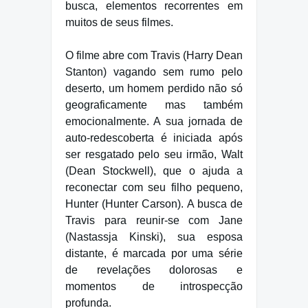
busca, elementos recorrentes em
muitos de seus filmes.
O filme abre com Travis (Harry Dean
Stanton) vagando sem rumo pelo
deserto, um homem perdido não só
geograficamente mas também
emocionalmente. A sua jornada de
auto-redescoberta é iniciada após
ser resgatado pelo seu irmão, Walt
(Dean Stockwell), que o ajuda a
reconectar com seu filho pequeno,
Hunter (Hunter Carson). A busca de
Travis para reunir-se com Jane
(Nastassja Kinski), sua esposa
distante, é marcada por uma série
de revelações dolorosas e
momentos de introspecção
profunda.