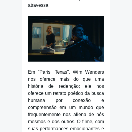
atravessa.
Em “Paris, Texas”, Wim Wenders
nos oferece mais do que uma
história de redenção; ele nos
oferece um retrato poético da busca
humana por conexão e
compreensão em um mundo que
frequentemente nos aliena de nós
mesmos e dos outros. O filme, com
suas performances emocionantes e