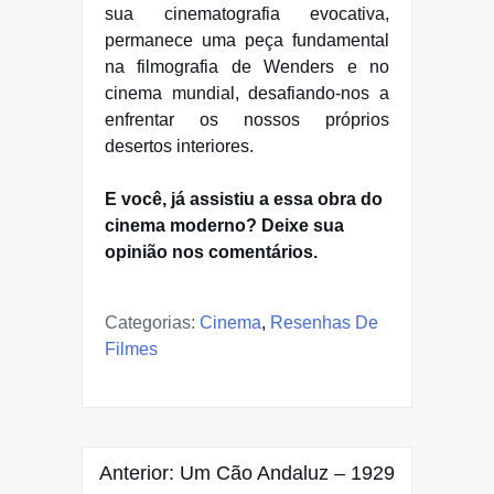
sua cinematografia evocativa,
permanece uma peça fundamental
na filmografia de Wenders e no
cinema mundial, desafiando-nos a
enfrentar os nossos próprios
desertos interiores.
E você, já assistiu a essa obra do
cinema moderno? Deixe sua
opinião nos comentários.
Categorias:
Cinema
,
Resenhas De
Filmes
Navegação
Anterior:
Um Cão Andaluz – 1929