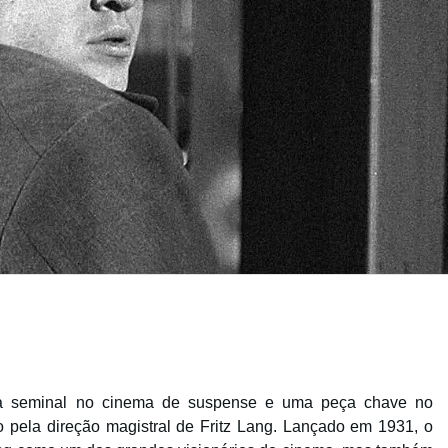
ra seminal no cinema de suspense e uma peça chave no
o pela direção magistral de Fritz Lang. Lançado em 1931, o