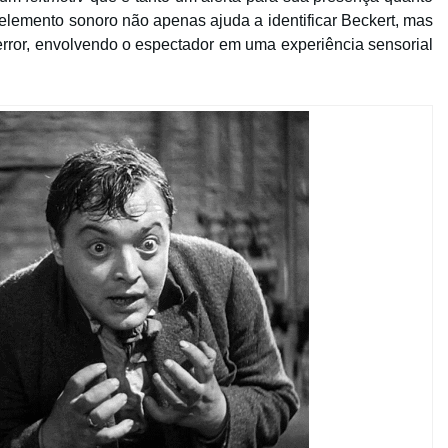
 elemento sonoro não apenas ajuda a identificar Beckert, mas
rror, envolvendo o espectador em uma experiência sensorial