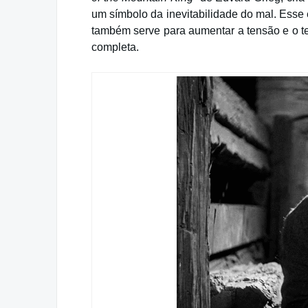
um símbolo da inevitabilidade do mal. Esse
também serve para aumentar a tensão e o te
completa.