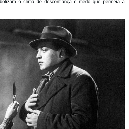
bolizam o clima de desconfiança e medo que permeia a