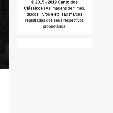
© 2015 - 2019 Canto dos
Clássicos
| As imagens de filmes,
discos, livros e etc. são marcas
registradas dos seus respectivos
proprietários.