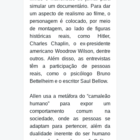
simular um documentário. Para dar
um aspecto de realismo ao filme, o
personagem é colocado, por meio
de montagem, ao lado de figuras
históricas reais, como Hitler,
Charles Chaplin, o ex-presidente
americano Woodrow Wilson, dentre
outros. Além disso, as entrevistas
têm a participação de pessoas
reais, como o psicólogo Bruno
Bettelheim e o escritor Saul Bellow.
Allen usa a metáfora do “camaleão
humano” para expor um
comportamento comum na
sociedade, onde as pessoas se
adaptam para pertencer, além da
dualidade inerente do ser humano