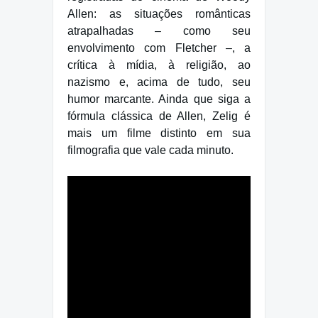
Allen: as situações românticas
atrapalhadas – como seu
envolvimento com Fletcher –, a
crítica à mídia, à religião, ao
nazismo e, acima de tudo, seu
humor marcante. Ainda que siga a
fórmula clássica de Allen, Zelig é
mais um filme distinto em sua
filmografia que vale cada minuto.