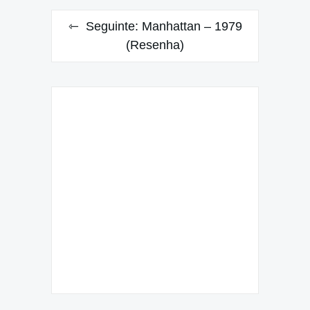
Seguinte:
Manhattan – 1979
(Resenha)