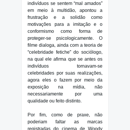
indivíduos se sentem “mal amados”
em meio à multidão, apontou a
frustração e a solidão como
motivações para a imitação e o
conformismo como forma de
proteger-se psicologicamente. O
filme dialoga, ainda com a teoria de
“celebridade fetiche” do sociólogo,
na qual ele afirma que se antes os
indivíduos tornavam-se
celebridades por suas realizações,
agora eles o fazem por meio da
exposição na mídia, não
necessariamente por uma
qualidade ou feito distinto.
Por fim, como de praxe, não
poderiam faltar as marcas
registradas do cinema de Woody