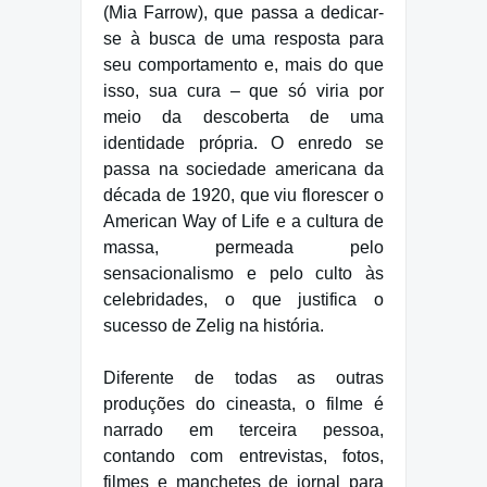
(Mia Farrow), que passa a dedicar-
se à busca de uma resposta para
seu comportamento e, mais do que
isso, sua cura – que só viria por
meio da descoberta de uma
identidade própria. O enredo se
passa na sociedade americana da
década de 1920, que viu florescer o
American Way of Life e a cultura de
massa, permeada pelo
sensacionalismo e pelo culto às
celebridades, o que justifica o
sucesso de Zelig na história.
Diferente de todas as outras
produções do cineasta, o filme é
narrado em terceira pessoa,
contando com entrevistas, fotos,
filmes e manchetes de jornal para