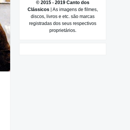
© 2015 - 2019 Canto dos
Clássicos
| As imagens de filmes,
discos, livros e etc. são marcas
registradas dos seus respectivos
proprietários.