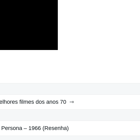
lhores filmes dos anos 70
Persona – 1966 (Resenha)