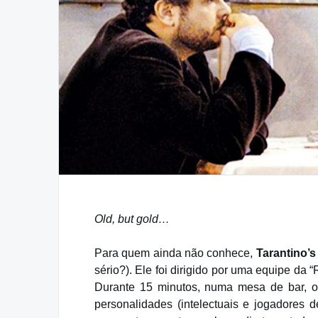
Old, but gold…
Para quem ainda não conhece,
Tarantino’s
sério?). Ele foi dirigido por uma equipe da 
Durante 15 minutos, numa mesa de bar, os
personalidades (intelectuais e jogadores 