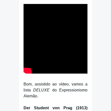
Bom, assistido ao vídeo, vamos a
lista
DELUXE
do Expressionismo
Alemão.
Der Student von Prag (1913)