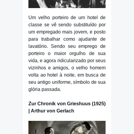
Um velho porteiro de um hotel de
classe se vê sendo substituído por
um empregado mais jovem, e posto
para trabalhar como ajudante de
lavatório. Sendo seu emprego de
porteiro o maior orgulho de sua
vida, e agora ridicularizado por seus
vizinhos e amigos, o velho homem
volta ao hotel à noite, em busca de
seu antigo uniforme, símbolo de sua
glória passada.
Zur Chronik von Grieshuus (1925)
| Arthur von Gerlach