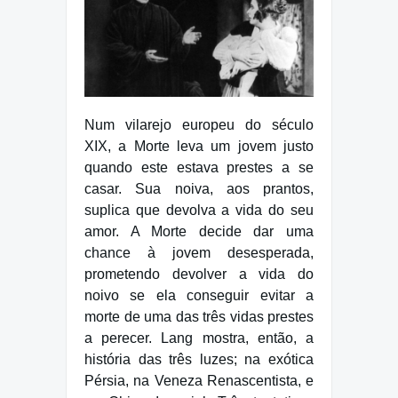
Num vilarejo europeu do século
XIX, a Morte leva um jovem justo
quando este estava prestes a se
casar. Sua noiva, aos prantos,
suplica que devolva a vida do seu
amor. A Morte decide dar uma
chance à jovem desesperada,
prometendo devolver a vida do
noivo se ela conseguir evitar a
morte de uma das três vidas prestes
a perecer. Lang mostra, então, a
história das três luzes; na exótica
Pérsia, na Veneza Renascentista, e