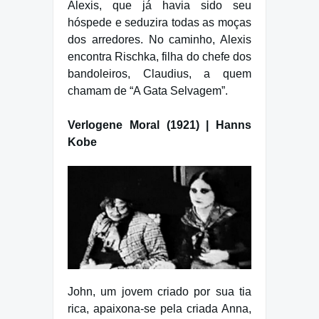
Alexis, que já havia sido seu
hóspede e seduzira todas as moças
dos arredores. No caminho, Alexis
encontra Rischka, filha do chefe dos
bandoleiros, Claudius, a quem
chamam de “A Gata Selvagem”.
Verlogene Moral (1921) | Hanns
Kobe
John, um jovem criado por sua tia
rica, apaixona-se pela criada Anna,