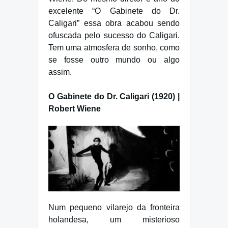
excelente “O Gabinete do Dr.
Caligari” essa obra acabou sendo
ofuscada pelo sucesso do Caligari.
Tem uma atmosfera de sonho, como
se fosse outro mundo ou algo
assim.
O Gabinete do Dr. Caligari (1920) |
Robert Wiene
Num pequeno vilarejo da fronteira
holandesa, um misterioso