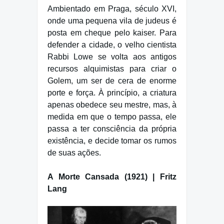
Ambientado em Praga, século XVI,
onde uma pequena vila de judeus é
posta em cheque pelo kaiser. Para
defender a cidade, o velho cientista
Rabbi Lowe se volta aos antigos
recursos alquimistas para criar o
Golem, um ser de cera de enorme
porte e força. À princípio, a criatura
apenas obedece seu mestre, mas, à
medida em que o tempo passa, ele
passa a ter consciência da própria
existência, e decide tomar os rumos
de suas ações.
A Morte Cansada (1921) | Fritz
Lang