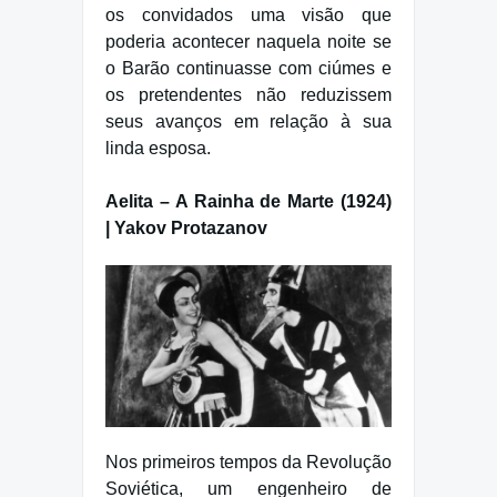
os convidados uma visão que
poderia acontecer naquela noite se
o Barão continuasse com ciúmes e
os pretendentes não reduzissem
seus avanços em relação à sua
linda esposa.
Aelita – A Rainha de Marte (1924)
| Yakov Protazanov
Nos primeiros tempos da Revolução
Soviética, um engenheiro de