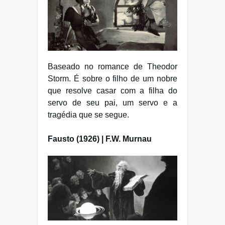
Baseado no romance de Theodor
Storm. É sobre o filho de um nobre
que resolve casar com a filha do
servo de seu pai, um servo e a
tragédia que se segue.
Fausto (1926) | F.W. Murnau