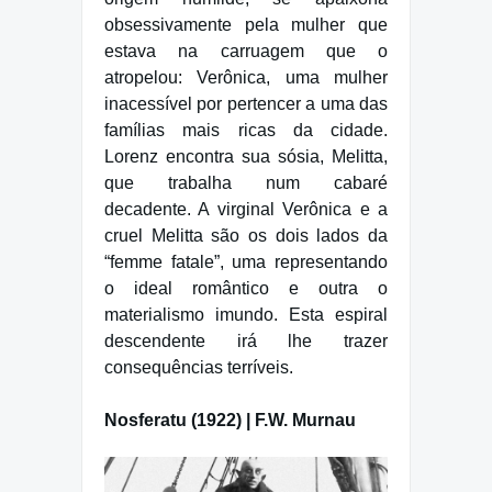
obsessivamente pela mulher que
estava na carruagem que o
atropelou: Verônica, uma mulher
inacessível por pertencer a uma das
famílias mais ricas da cidade.
Lorenz encontra sua sósia, Melitta,
que trabalha num cabaré
decadente. A virginal Verônica e a
cruel Melitta são os dois lados da
“femme fatale”, uma representando
o ideal romântico e outra o
materialismo imundo. Esta espiral
descendente irá lhe trazer
consequências terríveis.
Nosferatu (1922) | F.W. Murnau