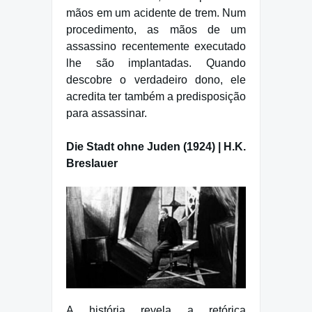
mãos em um acidente de trem. Num
procedimento, as mãos de um
assassino recentemente executado
lhe são implantadas. Quando
descobre o verdadeiro dono, ele
acredita ter também a predisposição
para assassinar.
Die Stadt ohne Juden (1924) | H.K.
Breslauer
A história revela a retórica