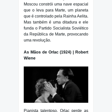
Moscou constrói uma nave espacial
que o leva para Marte, um planeta
que é controlado pela Rainha Aelita.
Mas também é uma ditadura e ele
funda o Partido Socialista Soviético
da República de Marte, provocando
uma revolução.
As Mãos de Orlac (1924) | Robert
Wiene
Pianista talentoso, Orlac perde as