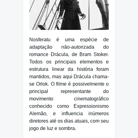
Nosferatu é uma espécie de
adaptação não-autorizada do
romance Drácula, de Bram Stoker.
Todos os principais elementos e
estrutura linear da história foram
mantidos, mas aqui Drácula chama-
se Orlok. O filme é possivelmente o
principal representante do
movimento cinematográfico
conhecido como Expressionismo
Alemão, e influencia inúmeros
diretores até os dias atuais, com seu
jogo de luz e sombra.