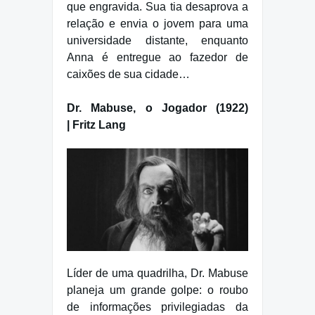
que engravida. Sua tia desaprova a
relação e envia o jovem para uma
universidade distante, enquanto
Anna é entregue ao fazedor de
caixões de sua cidade…
Dr. Mabuse, o Jogador (1922)
| Fritz Lang
Líder de uma quadrilha, Dr. Mabuse
planeja um grande golpe: o roubo
de informações privilegiadas da