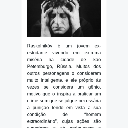
Raskolnikóv é um jovem ex-
estudante vivendo em extrema
miséria na cidade de São
Petersburgo, Rússia. Muitos dos
outros personagens o consideram
muito inteligente, e ele próprio às
vezes se considera um gênio,
motivo que o inspira a praticar um
crime sem que se julgue necessária
a punição tendo em vista a sua
condição de “homem
extraordinário”, cujas ações são