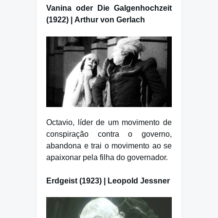
Vanina oder Die Galgenhochzeit
(1922) | Arthur von Gerlach
Octavio, líder de um movimento de
conspiração contra o governo,
abandona e trai o movimento ao se
apaixonar pela filha do governador.
Erdgeist (1923) | Leopold Jessner