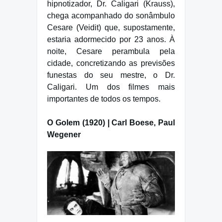
hipnotizador, Dr. Caligari (Krauss),
chega acompanhado do sonâmbulo
Cesare (Veidit) que, supostamente,
estaria adormecido por 23 anos. À
noite, Cesare perambula pela
cidade, concretizando as previsões
funestas do seu mestre, o Dr.
Caligari. Um dos filmes mais
importantes de todos os tempos.
O Golem (1920) | Carl Boese, Paul
Wegener