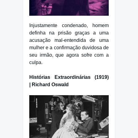
Injustamente condenado, homem
definha na prisão graças a uma
acusação mal-entendida de uma
mulher e a confirmação duvidosa de
seu irmão, que agora sofre com a
culpa.
Histórias Extraordinárias (1919)
| Richard Oswald