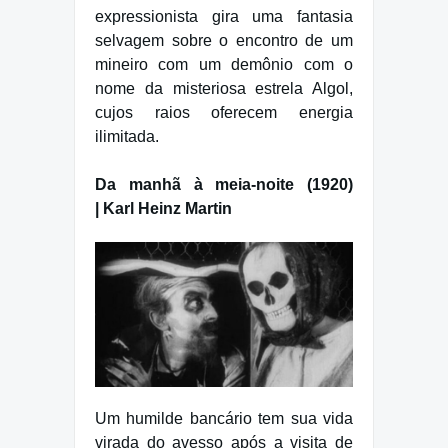
expressionista gira uma fantasia
selvagem sobre o encontro de um
mineiro com um demônio com o
nome da misteriosa estrela Algol,
cujos raios oferecem energia
ilimitada.
Da manhã à meia-noite (1920)
| Karl Heinz Martin
Um humilde bancário tem sua vida
virada do avesso após a visita de