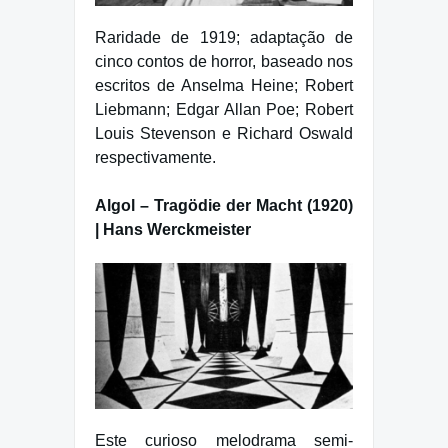
Raridade de 1919; adaptação de
cinco contos de horror, baseado nos
escritos de Anselma Heine; Robert
Liebmann; Edgar Allan Poe; Robert
Louis Stevenson e Richard Oswald
respectivamente.
Algol – Tragödie der Macht (1920)
| Hans Werckmeister
Este curioso melodrama semi-