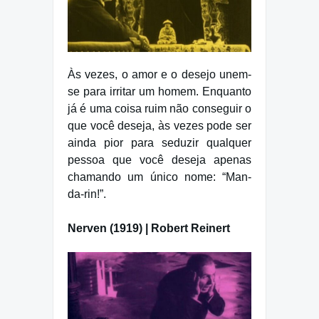
Às vezes, o amor e o desejo unem-
se para irritar um homem. Enquanto
já é uma coisa ruim não conseguir o
que você deseja, às vezes pode ser
ainda pior para seduzir qualquer
pessoa que você deseja apenas
chamando um único nome: “Man-
da-rin!”.
Nerven (1919) | Robert Reinert