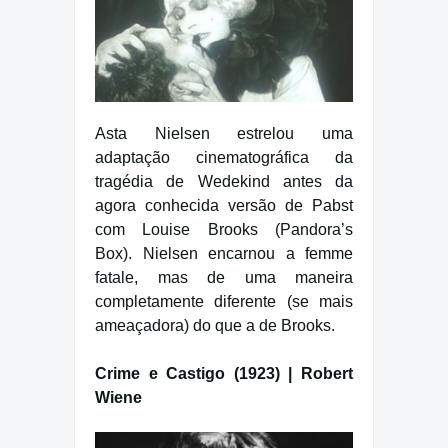
Asta Nielsen estrelou uma
adaptação cinematográfica da
tragédia de Wedekind antes da
agora conhecida versão de Pabst
com Louise Brooks (Pandora’s
Box). Nielsen encarnou a femme
fatale, mas de uma maneira
completamente diferente (se mais
ameaçadora) do que a de Brooks.
Crime e Castigo (1923) | Robert
Wiene