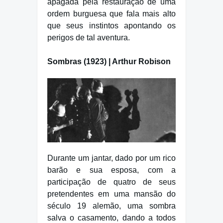
apagada pela restauração de uma
ordem burguesa que fala mais alto
que seus instintos apontando os
perigos de tal aventura.
Sombras (1923) | Arthur Robison
Durante um jantar, dado por um rico
barão e sua esposa, com a
participação de quatro de seus
pretendentes em uma mansão do
século 19 alemão, uma sombra
salva o casamento, dando a todos