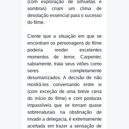
(com exploração de silhuetas e
sombras) criam um clima de
desolação essencial para o sucesso
do filme.
Ciente que a situação em que se
encontram os personagens do filme
poderia render excelentes
momentos de terror, Carpenter,
sabiamente, trata seus vilões como
seres completamente
desumanizados. A decisão de não
mostrá-los conversando entre si
(com exceção de uma breve cena
do início do filme) e com posturas
impassíveis que se tornam quase
sobrenaturais na obstinação de
invadir a delegacia, é extremamente
acertada em trazer a sensação de