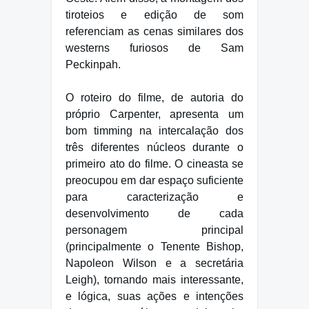
tiroteios e edição de som
referenciam as cenas similares dos
westerns furiosos de Sam
Peckinpah.
O roteiro do filme, de autoria do
próprio Carpenter, apresenta um
bom timming na intercalação dos
três diferentes núcleos durante o
primeiro ato do filme. O cineasta se
preocupou em dar espaço suficiente
para caracterização e
desenvolvimento de cada
personagem principal
(principalmente o Tenente Bishop,
Napoleon Wilson e a secretária
Leigh), tornando mais interessante,
e lógica, suas ações e intenções