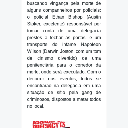
buscando vingança pela morte de
alguns companheiros por policiais;
o policial Ethan Bishop (Austin
Stoker, excelente) responsável por
tomar conta de uma delegacia
prestes a fechar as portas; e um
transporte do infame Napoleon
Wilson (Darwin Joston, com um tom
de cinismo divertido) de uma
penitenciária para o corredor da
morte, onde será executado. Com o
decorrer dos eventos, todos se
encontrarão na delegacia em uma
situação de sítio pela gang de
criminosos, dispostos a matar todos
no local.