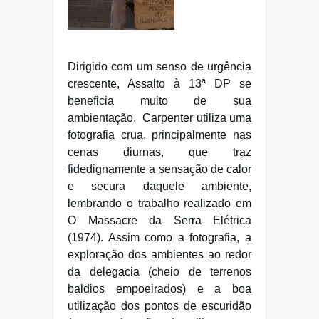
Dirigido com um senso de urgência
crescente, Assalto à 13ª DP se
beneficia muito de sua
ambientação. Carpenter utiliza uma
fotografia crua, principalmente nas
cenas diurnas, que traz
fidedignamente a sensação de calor
e secura daquele ambiente,
lembrando o trabalho realizado em
O Massacre da Serra Elétrica
(1974). Assim como a fotografia, a
exploração dos ambientes ao redor
da delegacia (cheio de terrenos
baldios empoeirados) e a boa
utilização dos pontos de escuridão