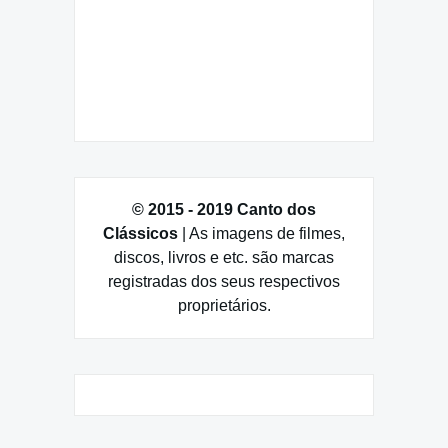
© 2015 - 2019 Canto dos
Clássicos
| As imagens de filmes,
discos, livros e etc. são marcas
registradas dos seus respectivos
proprietários.