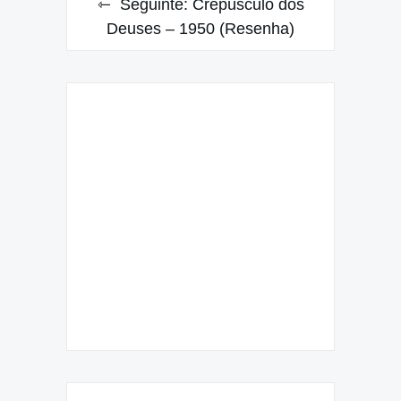
Seguinte:
Crepúsculo dos
Deuses – 1950 (Resenha)