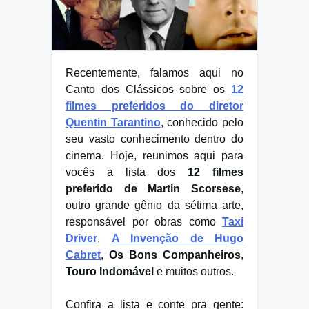
Recentemente, falamos aqui no
Canto dos Clássicos sobre os
12
filmes preferidos do diretor
Quentin Tarantino
, conhecido pelo
seu vasto conhecimento dentro do
cinema. Hoje, reunimos aqui para
vocês a lista dos
12 filmes
preferido de Martin Scorsese
,
outro grande gênio da sétima arte,
responsável por obras como
Taxi
Driver
,
A Invenção de Hugo
Cabret
,
Os Bons Companheiros
,
Touro Indomável
e muitos outros.
Confira a lista e conte pra gente: