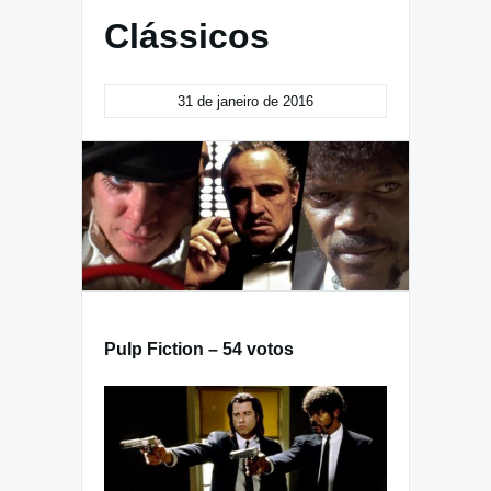
Clássicos
31 de janeiro de 2016
Pulp Fiction – 54 votos