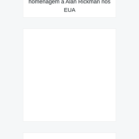
homenagem a Alan Rickman nos
EUA