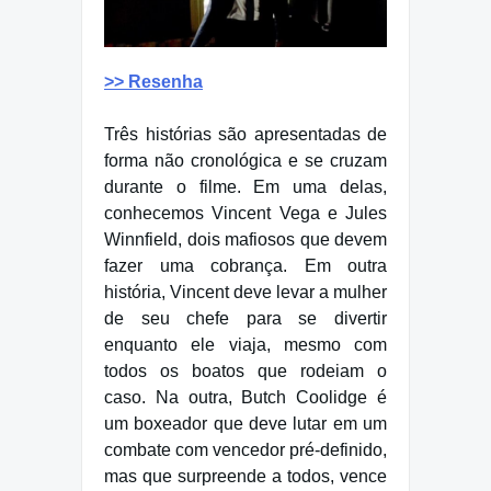
>> Resenha
Três histórias são apresentadas de
forma não cronológica e se cruzam
durante o filme. Em uma delas,
conhecemos Vincent Vega e Jules
Winnfield, dois mafiosos que devem
fazer uma cobrança. Em outra
história, Vincent deve levar a mulher
de seu chefe para se divertir
enquanto ele viaja, mesmo com
todos os boatos que rodeiam o
caso. Na outra, Butch Coolidge é
um boxeador que deve lutar em um
combate com vencedor pré-definido,
mas que surpreende a todos, vence