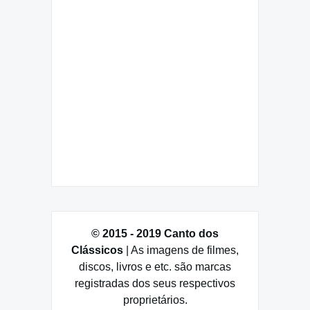
© 2015 - 2019 Canto dos
Clássicos
| As imagens de filmes,
discos, livros e etc. são marcas
registradas dos seus respectivos
proprietários.