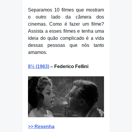
Separamos 10 filmes que mostram
o outro lado da câmera dos
cinemas. Como é fazer um filme?
Assista a esses filmes e tenha uma
ideia do quão complicado é a vida
dessas pessoas que nós tanto
amamos.
8½ (1963)
– Federico Fellini
>> Resenha