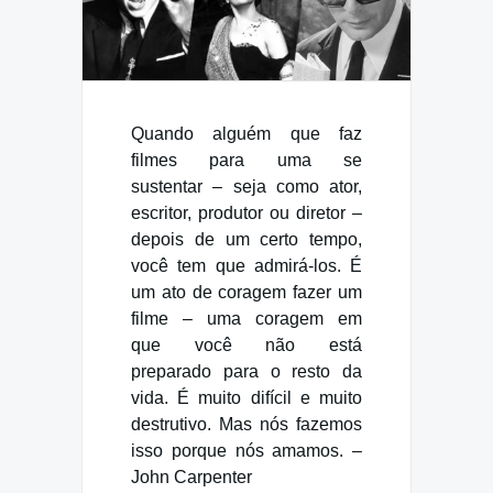
Quando alguém que faz
filmes para uma se
sustentar – seja como ator,
escritor, produtor ou diretor –
depois de um certo tempo,
você tem que admirá-los. É
um ato de coragem fazer um
filme – uma coragem em
que você não está
preparado para o resto da
vida. É muito difícil e muito
destrutivo. Mas nós fazemos
isso porque nós amamos. –
John Carpenter