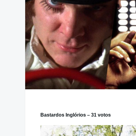
Bastardos Inglórios – 31 votos