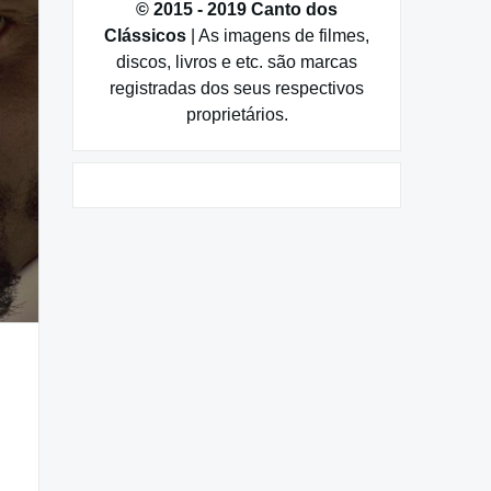
© 2015 - 2019 Canto dos
Clássicos
| As imagens de filmes,
discos, livros e etc. são marcas
registradas dos seus respectivos
proprietários.