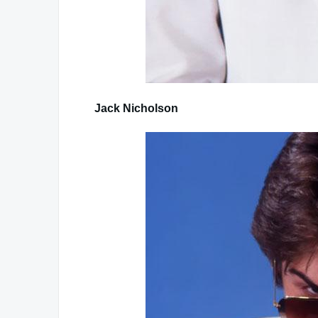
Jack Nicholson