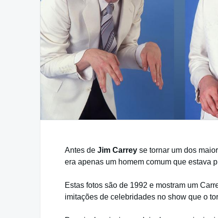
Antes de
Jim Carrey
se tornar um dos maio
era apenas um homem comum que estava pro
Estas fotos são de 1992 e mostram um Carre
imitações de celebridades no show que o to