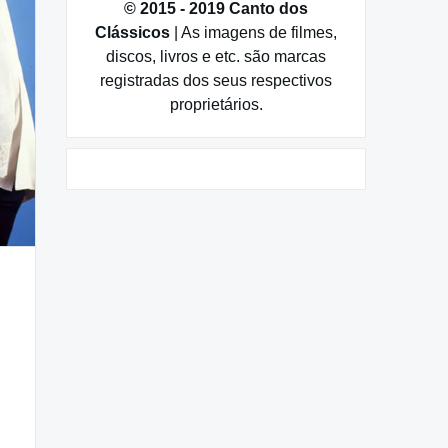
© 2015 - 2019 Canto dos
Clássicos
| As imagens de filmes,
discos, livros e etc. são marcas
registradas dos seus respectivos
proprietários.