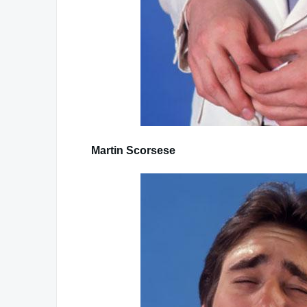
Martin Scorsese