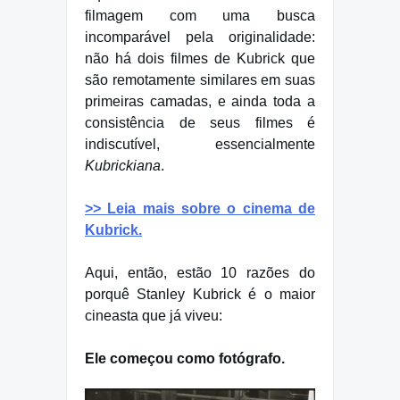
filmagem com uma busca
incomparável pela originalidade:
não há dois filmes de Kubrick que
são remotamente similares em suas
primeiras camadas, e ainda toda a
consistência de seus filmes é
indiscutível, essencialmente
Kubrickiana
.
>> Leia mais sobre o cinema de
Kubrick.
Aqui, então, estão 10 razões do
porquê Stanley Kubrick é o maior
cineasta que já viveu:
Ele começou como fotógrafo.