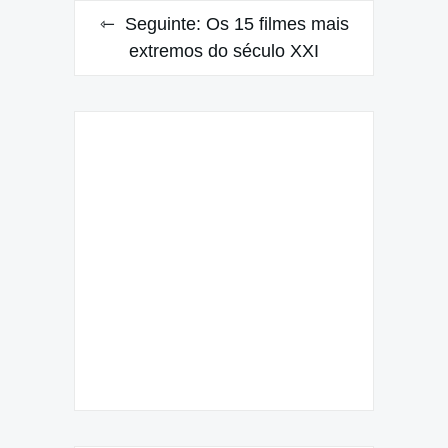
Seguinte:
Os 15 filmes mais
extremos do século XXI