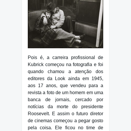
Pois é, a carreira profissional de
Kubrick começou na fotografia e foi
quando chamou a atenção dos
editores da Look ainda em 1945,
aos 17 anos, que vendeu para a
revista a foto de um homem em uma
banca de jornais, cercado por
notícias da morte do presidente
Roosevelt. E assim o futuro diretor
de cinemas começou a pegar gosto
pela coisa. Ele ficou no time de