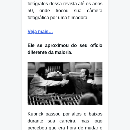
fotógrafos dessa revista até os anos
50, onde trocou sua câmera
fotográfica por uma filmadora.
Veja mais…
Ele se aproximou do seu ofício
diferente da maioria.
Kubrick passou por altos e baixos
durante sua carreira, mas logo
percebeu que era hora de mudar e