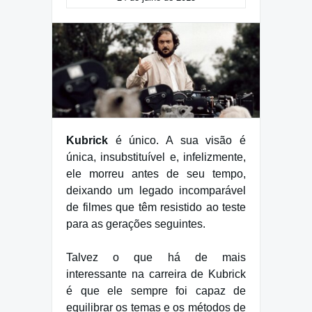
Kubrick
é único. A sua visão é
única, insubstituível e, infelizmente,
ele morreu antes de seu tempo,
deixando um legado incomparável
de filmes que têm resistido ao teste
para as gerações seguintes.
Talvez o que há de mais
interessante na carreira de Kubrick
é que ele sempre foi capaz de
equilibrar os temas e os métodos de