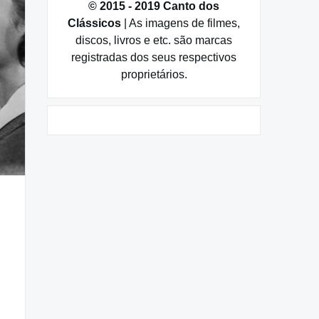
© 2015 - 2019 Canto dos
Clássicos
| As imagens de filmes,
discos, livros e etc. são marcas
registradas dos seus respectivos
proprietários.