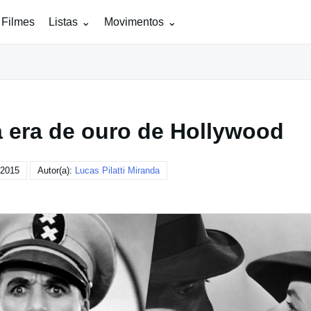
 Filmes
Listas
Movimentos
a era de ouro de Hollywood
 2015
Autor(a):
Lucas Pilatti Miranda