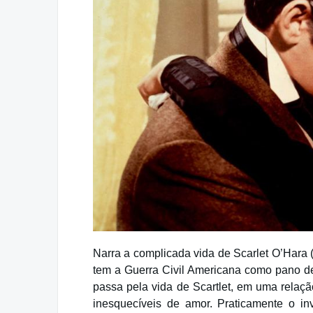
Narra a complicada vida de Scarlet O’Hara 
tem a Guerra Civil Americana como pano de 
passa pela vida de Scartlet, em uma relaçã
inesquecíveis de amor. Praticamente o inv