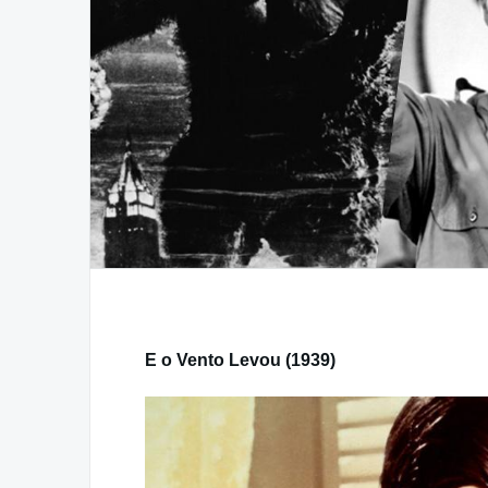
E o Vento Levou (1939)