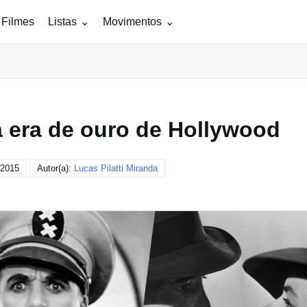
 Filmes
Listas
Movimentos
a era de ouro de Hollywood
 2015
Autor(a):
Lucas Pilatti Miranda