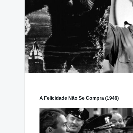
A Felicidade Não Se Compra (1946)