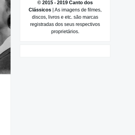
© 2015 - 2019 Canto dos
Clássicos
| As imagens de filmes,
discos, livros e etc. são marcas
registradas dos seus respectivos
proprietários.