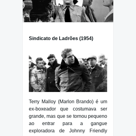
Sindicato de Ladrões (1954)
Terry Malloy (Marlon Brando) é um
ex-boxeador que costumava ser
grande, mas que se tornou pequeno
ao entrar para a gangue
exploradora de Johnny Friendly