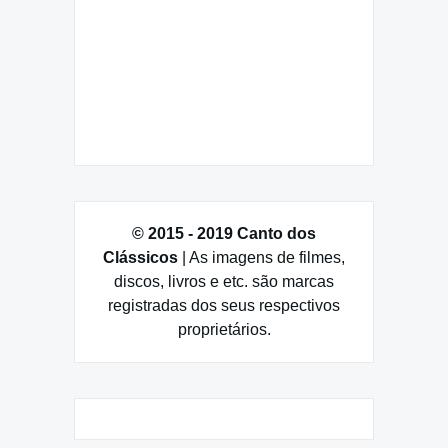
© 2015 - 2019 Canto dos
Clássicos
| As imagens de filmes,
discos, livros e etc. são marcas
registradas dos seus respectivos
proprietários.