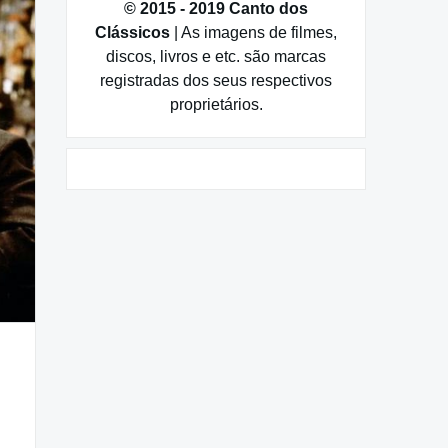
© 2015 - 2019 Canto dos
Clássicos
| As imagens de filmes,
discos, livros e etc. são marcas
registradas dos seus respectivos
proprietários.