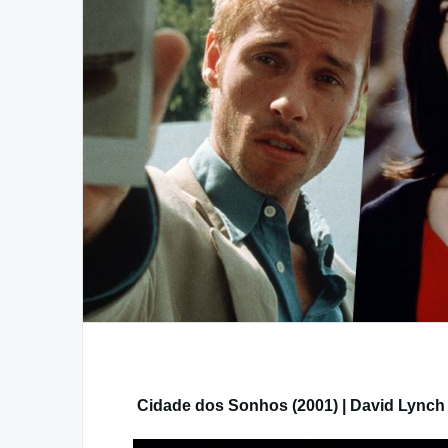
Cidade dos Sonhos (2001) | David Lynch