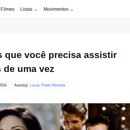
 Filmes
Listas
Movimentos
 que você precisa assistir
 de uma vez
2016
Autor(a):
Lucas Pilatti Miranda