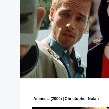
Amnésia (2000) | Christopher Nolan