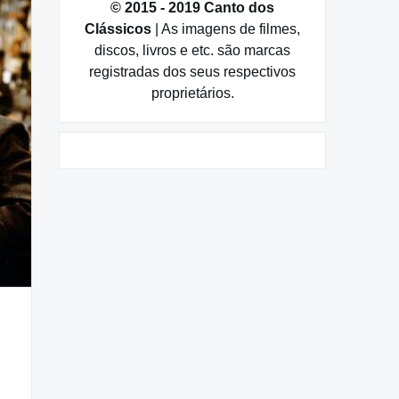
© 2015 - 2019 Canto dos
Clássicos
| As imagens de filmes,
discos, livros e etc. são marcas
registradas dos seus respectivos
proprietários.