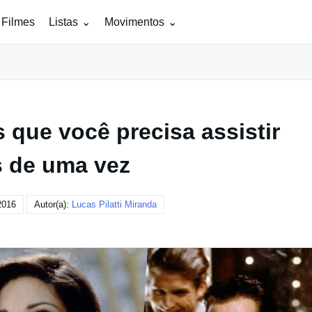
 Filmes
Listas
Movimentos
 que você precisa assistir
 de uma vez
2016
Autor(a):
Lucas Pilatti Miranda