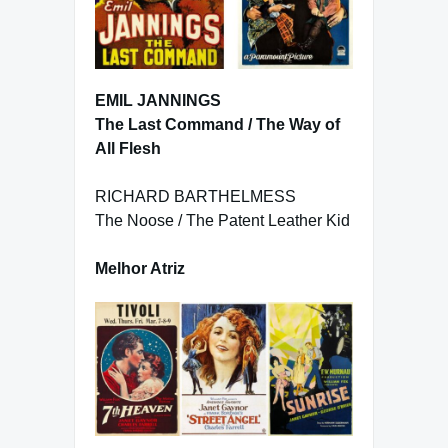
EMIL JANNINGS
The Last Command / The Way of
All Flesh
RICHARD BARTHELMESS
The Noose / The Patent Leather Kid
Melhor Atriz