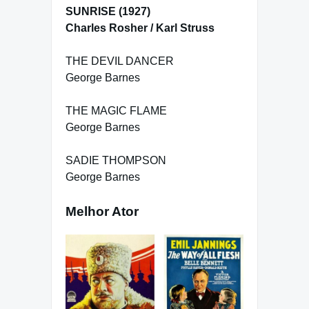
SUNRISE (1927)
Charles Rosher / Karl Struss
THE DEVIL DANCER
George Barnes
THE MAGIC FLAME
George Barnes
SADIE THOMPSON
George Barnes
Melhor Ator