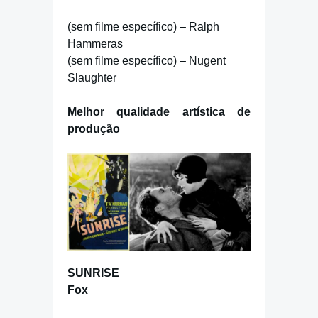
(sem filme específico) – Ralph
Hammeras
(sem filme específico) – Nugent
Slaughter
Melhor qualidade artística de
produção
SUNRISE
Fox