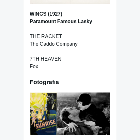
WINGS (1927)
Paramount Famous Lasky
THE RACKET
The Caddo Company
7TH HEAVEN
Fox
Fotografia