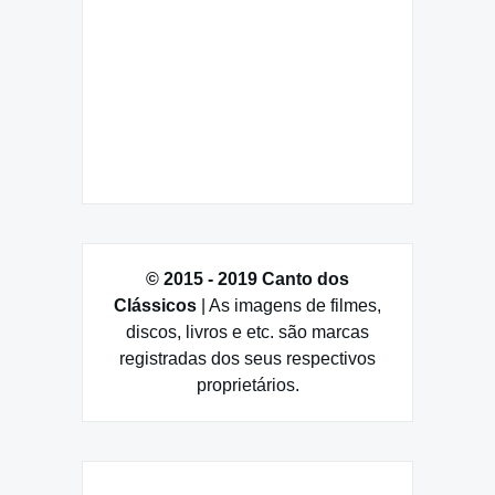
© 2015 - 2019 Canto dos
Clássicos
| As imagens de filmes,
discos, livros e etc. são marcas
registradas dos seus respectivos
proprietários.