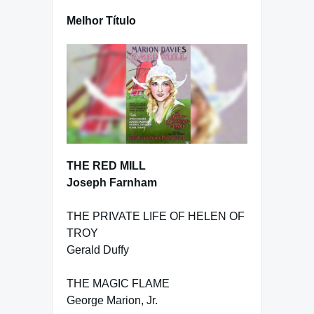
Melhor Título
THE RED MILL
Joseph Farnham
THE PRIVATE LIFE OF HELEN OF
TROY
Gerald Duffy
THE MAGIC FLAME
George Marion, Jr.