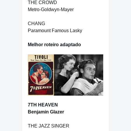
THE CROWD
Metro-Goldwyn-Mayer
CHANG
Paramount Famous Lasky
Melhor roteiro adaptado
7TH HEAVEN
Benjamin Glazer
THE JAZZ SINGER