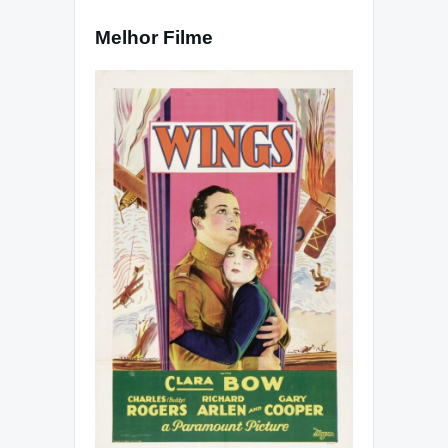
Melhor Filme