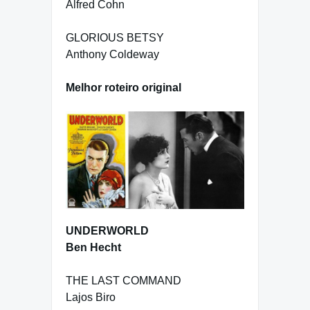
Alfred Cohn
GLORIOUS BETSY
Anthony Coldeway
Melhor roteiro original
UNDERWORLD
Ben Hecht
THE LAST COMMAND
Lajos Biro