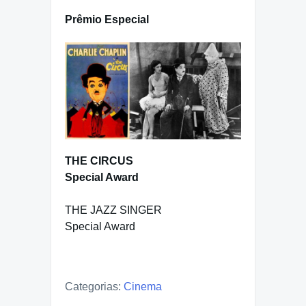
Prêmio Especial
THE CIRCUS
Special Award
THE JAZZ SINGER
Special Award
Categorias:
Cinema