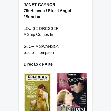
JANET GAYNOR
7th Heaven / Street Angel
/ Sunrise
LOUISE DRESSER
A Ship Comes In
GLORIA SWANSON
Sadie Thompson
Direção de Arte