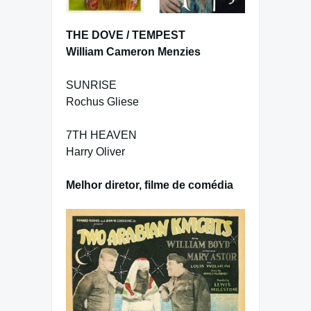
THE DOVE / TEMPEST
William Cameron Menzies
SUNRISE
Rochus Gliese
7TH HEAVEN
Harry Oliver
Melhor diretor, filme de comédia