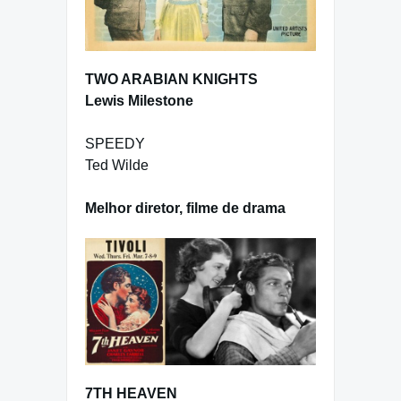
TWO ARABIAN KNIGHTS
Lewis Milestone
SPEEDY
Ted Wilde
Melhor diretor, filme de drama
7TH HEAVEN