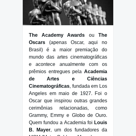
The Academy Awards
ou
The
Oscars
(apenas Oscar, aqui no
Brasil) é a maior premiação do
mundo das artes cinematográficas
e acontece anualmente com os
prêmios entregues pela
Academia
de Artes e Ciências
Cinematográficas
, fundada em Los
Angeles em maio de 1927. Foi o
Oscar que inspirou outras grandes
cerimônias relacionadas, como
Grammy, Emmy e Globo de Ouro.
Quem fundou a Academia foi
Louis
B. Mayer
, um dos fundadores da