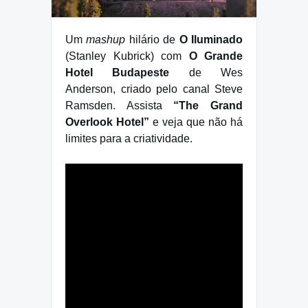
Um
mashup
hilário de
O Iluminado
(Stanley Kubrick) com
O Grande
Hotel Budapeste
de Wes
Anderson, criado pelo canal Steve
Ramsden. Assista
“The Grand
Overlook Hotel”
e veja que não há
limites para a criatividade.