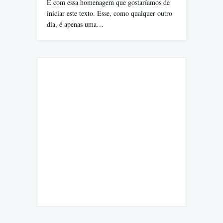
É com essa homenagem que gostaríamos de
iniciar este texto. Esse, como qualquer outro
dia, é apenas uma…