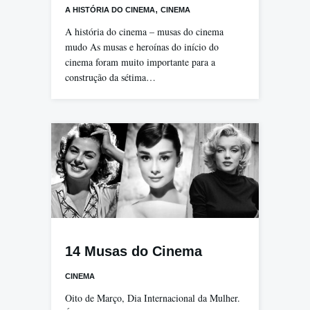
,
A HISTÓRIA DO CINEMA
CINEMA
A história do cinema – musas do cinema
mudo As musas e heroínas do início do
cinema foram muito importante para a
construção da sétima…
14 Musas do Cinema
CINEMA
Oito de Março, Dia Internacional da Mulher.