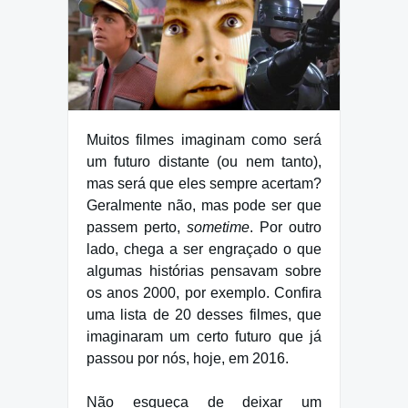
Muitos filmes imaginam como será
um futuro distante (ou nem tanto),
mas será que eles sempre acertam?
Geralmente não, mas pode ser que
passem perto,
sometime
. Por outro
lado, chega a ser engraçado o que
algumas histórias pensavam sobre
os anos 2000, por exemplo. Confira
uma lista de 20 desses filmes, que
imaginaram um certo futuro que já
passou por nós, hoje, em 2016.
Não esqueça de deixar um