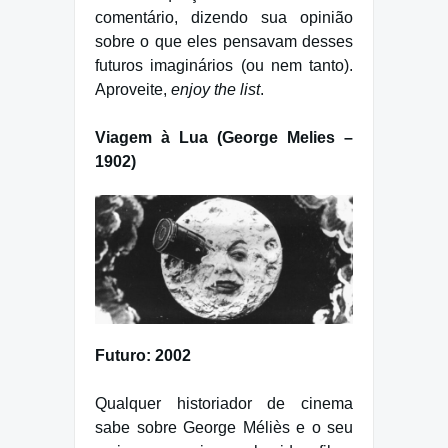
comentário, dizendo sua opinião
sobre o que eles pensavam desses
futuros imaginários (ou nem tanto).
Aproveite,
enjoy the list
.
Viagem à Lua (George Melies –
1902)
Futuro: 2002
Qualquer historiador de cinema
sabe sobre George Méliès e o seu