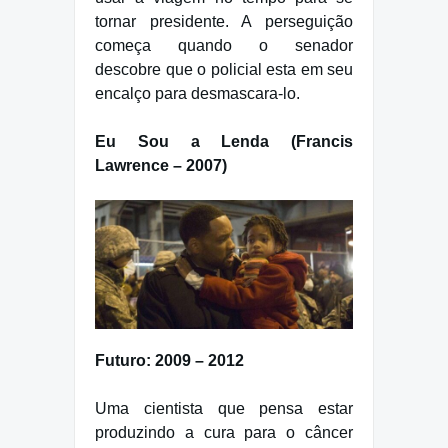
tornar presidente. A perseguição
começa quando o senador
descobre que o policial esta em seu
encalço para desmascara-lo.
Eu Sou a Lenda (Francis
Lawrence – 2007)
Futuro: 2009 – 2012
Uma cientista que pensa estar
produzindo a cura para o câncer