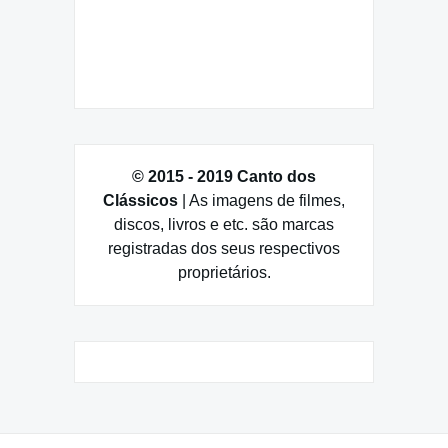
© 2015 - 2019 Canto dos
Clássicos
| As imagens de filmes,
discos, livros e etc. são marcas
registradas dos seus respectivos
proprietários.