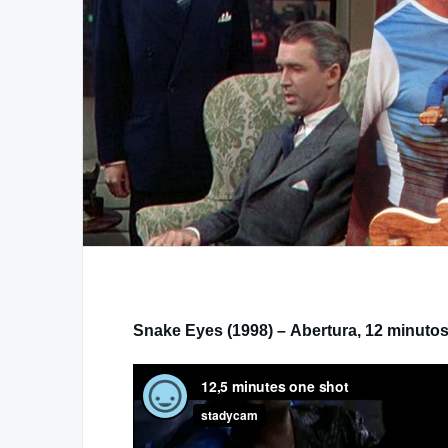
Snake Eyes (1998) – Abertura, 12 minuto