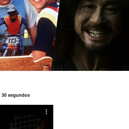
s 30 segundos