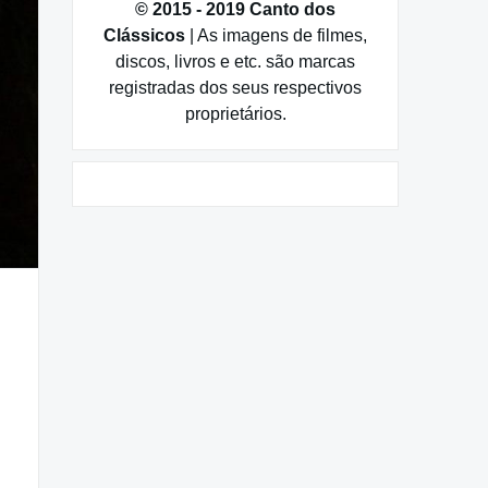
© 2015 - 2019 Canto dos
Clássicos
| As imagens de filmes,
discos, livros e etc. são marcas
registradas dos seus respectivos
proprietários.