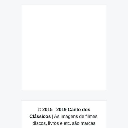
© 2015 - 2019 Canto dos
Clássicos
| As imagens de filmes,
discos, livros e etc. são marcas