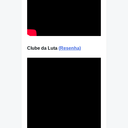
Clube da Luta
(Resenha)