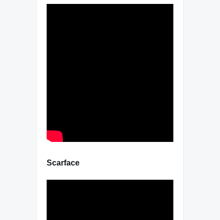
Scarface