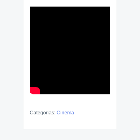
Categorias:
Cinema