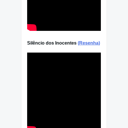
Silêncio dos Inocentes
(Resenha)