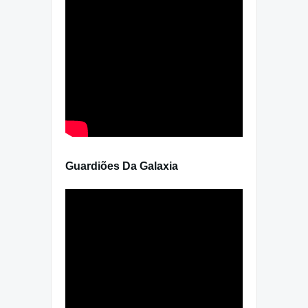
Guardiões Da Galaxia