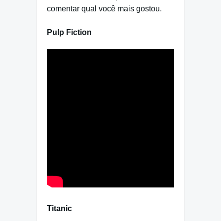
comentar qual você mais gostou.
Pulp Fiction
Titanic