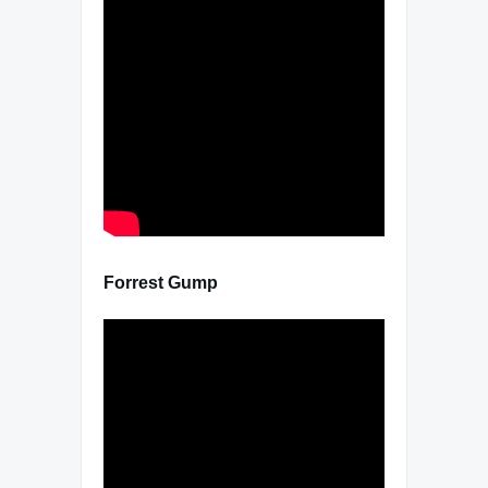
Forrest Gump