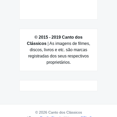
© 2015 - 2019 Canto dos
Clássicos
| As imagens de filmes,
discos, livros e etc. são marcas
registradas dos seus respectivos
proprietários.
© 2026 Canto dos Clássicos