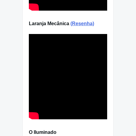
Laranja Mecânica
(Resenha)
O Iluminado