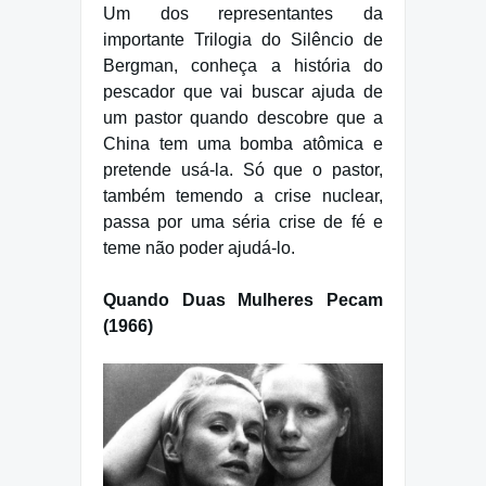
Um dos representantes da
importante Trilogia do Silêncio de
Bergman, conheça a história do
pescador que vai buscar ajuda de
um pastor quando descobre que a
China tem uma bomba atômica e
pretende usá-la. Só que o pastor,
também temendo a crise nuclear,
passa por uma séria crise de fé e
teme não poder ajudá-lo.
Quando Duas Mulheres Pecam
(1966)