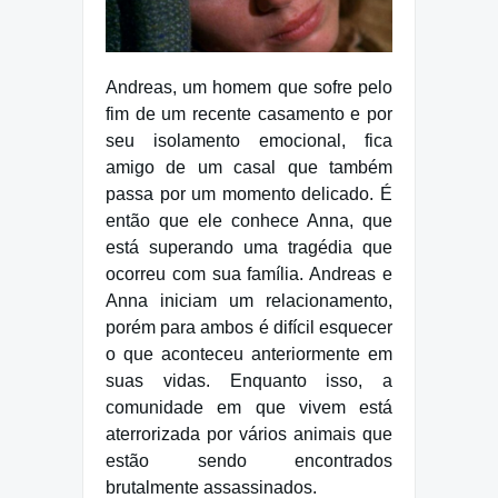
Andreas, um homem que sofre pelo
fim de um recente casamento e por
seu isolamento emocional, fica
amigo de um casal que também
passa por um momento delicado. É
então que ele conhece Anna, que
está superando uma tragédia que
ocorreu com sua família. Andreas e
Anna iniciam um relacionamento,
porém para ambos é difícil esquecer
o que aconteceu anteriormente em
suas vidas. Enquanto isso, a
comunidade em que vivem está
aterrorizada por vários animais que
estão sendo encontrados
brutalmente assassinados.