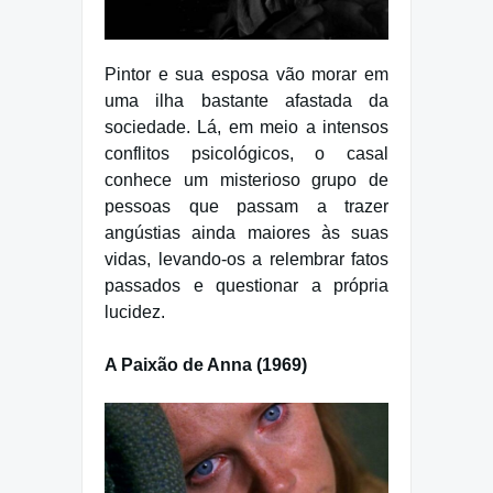
Pintor e sua esposa vão morar em
uma ilha bastante afastada da
sociedade. Lá, em meio a intensos
conflitos psicológicos, o casal
conhece um misterioso grupo de
pessoas que passam a trazer
angústias ainda maiores às suas
vidas, levando-os a relembrar fatos
passados e questionar a própria
lucidez.
A Paixão de Anna (1969)