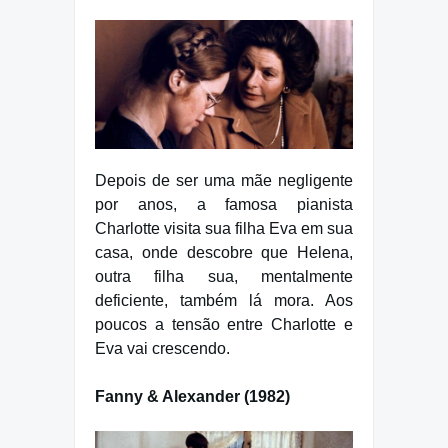
Depois de ser uma mãe negligente
por anos, a famosa pianista
Charlotte visita sua filha Eva em sua
casa, onde descobre que Helena,
outra filha sua, mentalmente
deficiente, também lá mora. Aos
poucos a tensão entre Charlotte e
Eva vai crescendo.
Fanny & Alexander (1982)