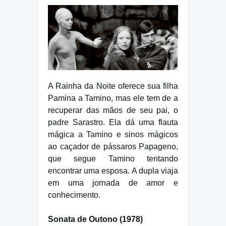
A Rainha da Noite oferece sua filha
Pamina a Tamino, mas ele tem de a
recuperar das mãos de seu pai, o
padre Sarastro. Ela dá uma flauta
mágica a Tamino e sinos mágicos
ao caçador de pássaros Papageno,
que segue Tamino tentando
encontrar uma esposa. A dupla viaja
em uma jornada de amor e
conhecimento.
Sonata de Outono (1978)