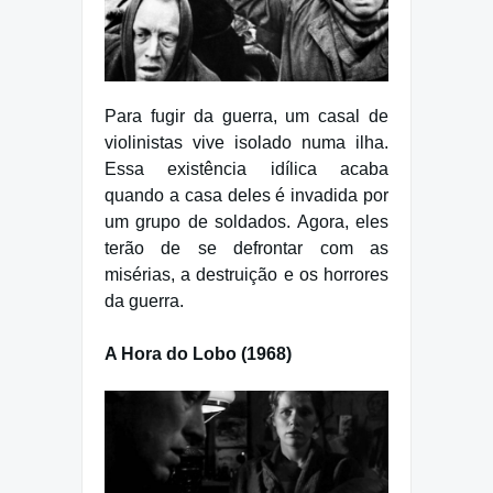
Para fugir da guerra, um casal de
violinistas vive isolado numa ilha.
Essa existência idílica acaba
quando a casa deles é invadida por
um grupo de soldados. Agora, eles
terão de se defrontar com as
misérias, a destruição e os horrores
da guerra.
A Hora do Lobo (1968)