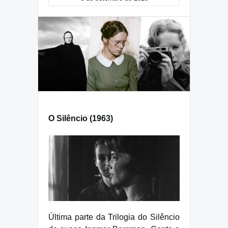
O Silêncio (1963)
Última parte da Trilogia do Silêncio