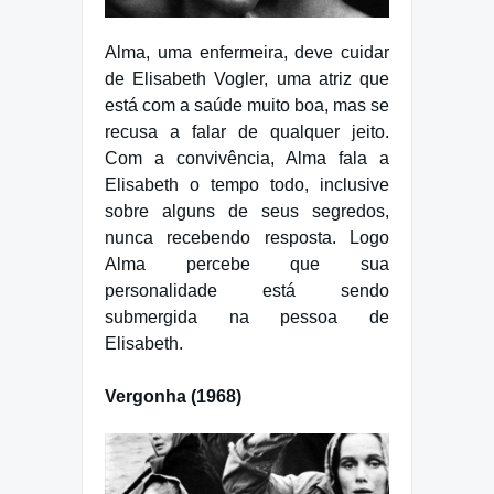
Alma, uma enfermeira, deve cuidar
de Elisabeth Vogler, uma atriz que
está com a saúde muito boa, mas se
recusa a falar de qualquer jeito.
Com a convivência, Alma fala a
Elisabeth o tempo todo, inclusive
sobre alguns de seus segredos,
nunca recebendo resposta. Logo
Alma percebe que sua
personalidade está sendo
submergida na pessoa de
Elisabeth.
Vergonha (1968)