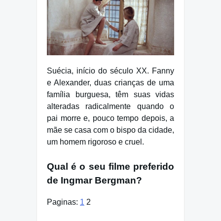
Suécia, início do século XX. Fanny
e Alexander, duas crianças de uma
família burguesa, têm suas vidas
alteradas radicalmente quando o
pai morre e, pouco tempo depois, a
mãe se casa com o bispo da cidade,
um homem rigoroso e cruel.
Qual é o seu filme preferido
de Ingmar Bergman?
Paginas:
1
2