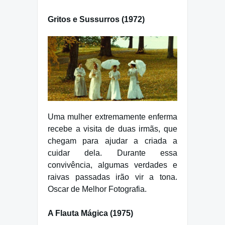
Gritos e Sussurros (1972)
Uma mulher extremamente enferma
recebe a visita de duas irmãs, que
chegam para ajudar a criada a
cuidar dela. Durante essa
convivência, algumas verdades e
raivas passadas irão vir a tona.
Oscar de Melhor Fotografia.
A Flauta Mágica (1975)