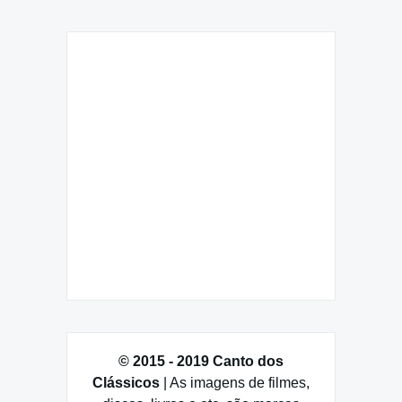
© 2015 - 2019 Canto dos
Clássicos
| As imagens de filmes,