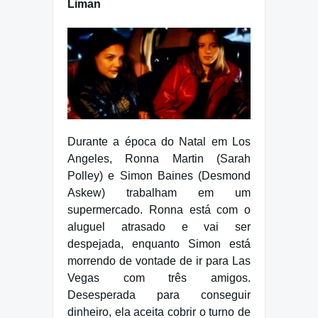
Liman
Durante a época do Natal em Los
Angeles, Ronna Martin (Sarah
Polley) e Simon Baines (Desmond
Askew) trabalham em um
supermercado. Ronna está com o
aluguel atrasado e vai ser
despejada, enquanto Simon está
morrendo de vontade de ir para Las
Vegas com três amigos.
Desesperada para conseguir
dinheiro, ela aceita cobrir o turno de