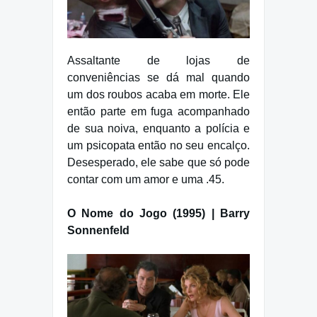
Assaltante de lojas de
conveniências se dá mal quando
um dos roubos acaba em morte. Ele
então parte em fuga acompanhado
de sua noiva, enquanto a polícia e
um psicopata então no seu encalço.
Desesperado, ele sabe que só pode
contar com um amor e uma .45.
O Nome do Jogo (1995) | Barry
Sonnenfeld