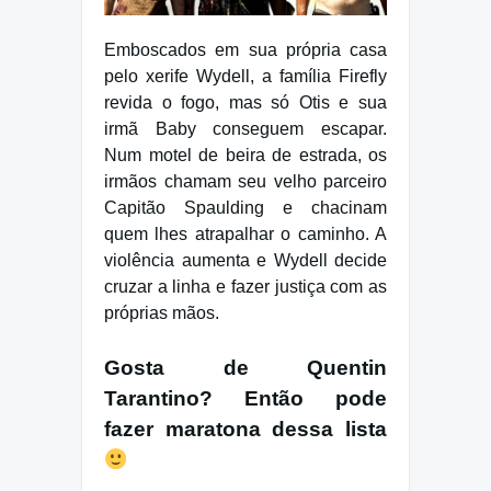
Emboscados em sua própria casa
pelo xerife Wydell, a família Firefly
revida o fogo, mas só Otis e sua
irmã Baby conseguem escapar.
Num motel de beira de estrada, os
irmãos chamam seu velho parceiro
Capitão Spaulding e chacinam
quem lhes atrapalhar o caminho. A
violência aumenta e Wydell decide
cruzar a linha e fazer justiça com as
próprias mãos.
Gosta de Quentin
Tarantino? Então pode
fazer maratona dessa lista