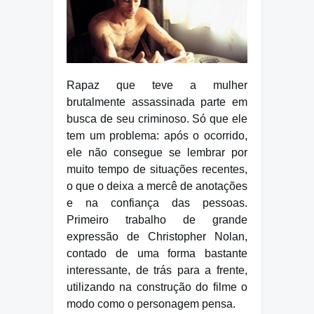
Rapaz que teve a mulher
brutalmente assassinada parte em
busca de seu criminoso. Só que ele
tem um problema: após o ocorrido,
ele não consegue se lembrar por
muito tempo de situações recentes,
o que o deixa a mercê de anotações
e na confiança das pessoas.
Primeiro trabalho de grande
expressão de Christopher Nolan,
contado de uma forma bastante
interessante, de trás para a frente,
utilizando na construção do filme o
modo como o personagem pensa.