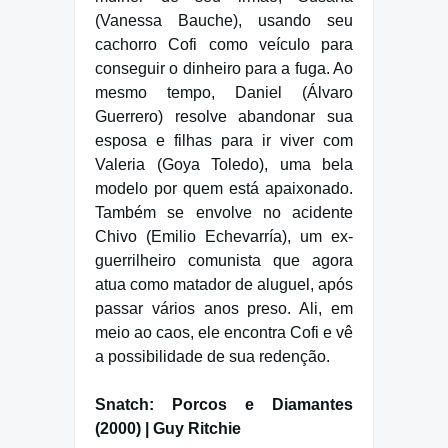
(Vanessa Bauche), usando seu
cachorro Cofi como veículo para
conseguir o dinheiro para a fuga. Ao
mesmo tempo, Daniel (Álvaro
Guerrero) resolve abandonar sua
esposa e filhas para ir viver com
Valeria (Goya Toledo), uma bela
modelo por quem está apaixonado.
Também se envolve no acidente
Chivo (Emilio Echevarría), um ex-
guerrilheiro comunista que agora
atua como matador de aluguel, após
passar vários anos preso. Ali, em
meio ao caos, ele encontra Cofi e vê
a possibilidade de sua redenção.
Snatch: Porcos e Diamantes
(2000) | Guy Ritchie