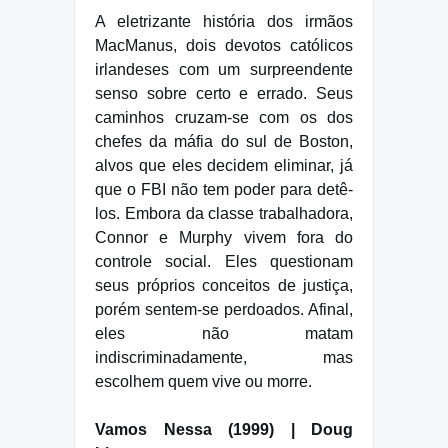
A eletrizante história dos irmãos
MacManus, dois devotos católicos
irlandeses com um surpreendente
senso sobre certo e errado. Seus
caminhos cruzam-se com os dos
chefes da máfia do sul de Boston,
alvos que eles decidem eliminar, já
que o FBI não tem poder para detê-
los. Embora da classe trabalhadora,
Connor e Murphy vivem fora do
controle social. Eles questionam
seus próprios conceitos de justiça,
porém sentem-se perdoados. Afinal,
eles não matam
indiscriminadamente, mas
escolhem quem vive ou morre.
Vamos Nessa (1999) | Doug