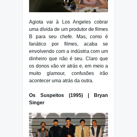
Agiota vai à Los Angeles cobrar
uma dívida de um produtor de filmes
B para seu chefe. Mas, como é
fanático por filmes, acaba se
envolvendo com a indústria com um
dinheiro que não é seu. Claro que
os donos vão vir atrás e, em meio a
muito glamour, confusões irão
acontecer uma atrás da outra.
Os Suspeitos (1995) | Bryan
Singer