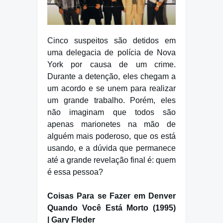
Cinco suspeitos são detidos em
uma delegacia de polícia de Nova
York por causa de um crime.
Durante a detenção, eles chegam a
um acordo e se unem para realizar
um grande trabalho. Porém, eles
não imaginam que todos são
apenas marionetes na mão de
alguém mais poderoso, que os está
usando, e a dúvida que permanece
até a grande revelação final é: quem
é essa pessoa?
Coisas Para se Fazer em Denver
Quando Você Está Morto (1995)
| Gary Fleder