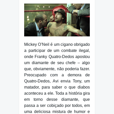
Mickey O’Neil é um cigano obrigado
a participar de um combate ilegal,
onde Franky Quatro-Dedos apostou
um diamante de seu chefe – algo
que, obviamente, não poderia fazer.
Preocupado com a demora de
Quatro-Dedos, Avi envia Tony, um
matador, para saber o que diabos
aconteceu a ele. Toda a história gira
em torno desse diamante, que
passa a ser cobiçado por todos, em
uma deliciosa mistura de humor e