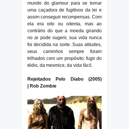
mundo do glamour para se tornar
uma caçadora de fugitivos da lei e
assim conseguir recompensas. Com
ela era oito ou oitenta, mas ao
contrário do que a moeda girando
no ar pode sugerir, sua vida nunca
foi decidida na sorte. Suas atitudes,
seus caminhos sempre foram
trilhados com um propósito: fugir do
tédio, da mesmice, da vida fácil.
Rejeitados Pelo Diabo (2005)
| Rob Zombie