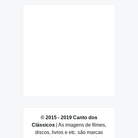
© 2015 - 2019 Canto dos
Clássicos
| As imagens de filmes,
discos, livros e etc. são marcas