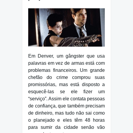
Em Denver, um gângster que usa
palavras em vez de armas está com
problemas financeiros. Um grande
chefão do crime comprou suas
promissórias, mas está disposto a
esquecê-las se ele fizer um
“serviço”. Assim ele contata pessoas
de confiança, que também precisam
de dinheiro, mas tudo não sai como
o planejado e eles têm 48 horas
para sumir da cidade senão vão