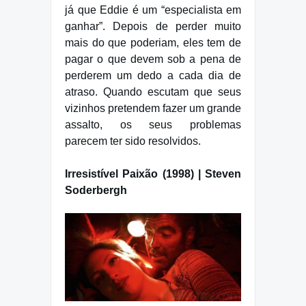
já que Eddie é um “especialista em
ganhar”. Depois de perder muito
mais do que poderiam, eles tem de
pagar o que devem sob a pena de
perderem um dedo a cada dia de
atraso. Quando escutam que seus
vizinhos pretendem fazer um grande
assalto, os seus problemas
parecem ter sido resolvidos.
Irresistível Paixão (1998) | Steven
Soderbergh