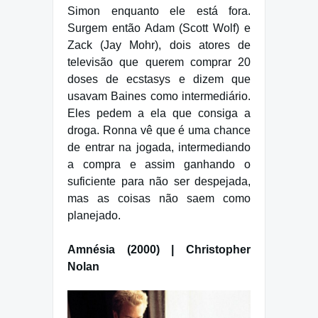
Simon enquanto ele está fora.
Surgem então Adam (Scott Wolf) e
Zack (Jay Mohr), dois atores de
televisão que querem comprar 20
doses de ecstasys e dizem que
usavam Baines como intermediário.
Eles pedem a ela que consiga a
droga. Ronna vê que é uma chance
de entrar na jogada, intermediando
a compra e assim ganhando o
suficiente para não ser despejada,
mas as coisas não saem como
planejado.
Amnésia (2000) | Christopher
Nolan