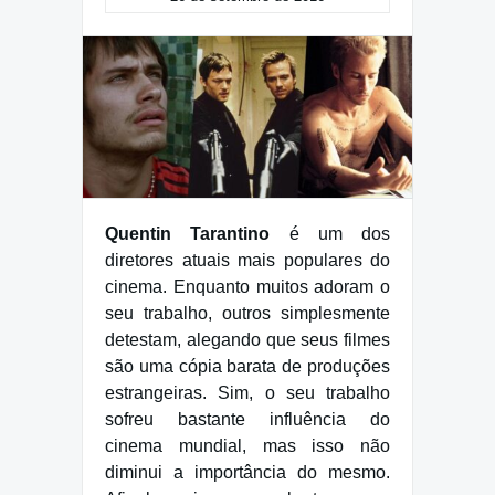
Quentin Tarantino
é um dos
diretores atuais mais populares do
cinema. Enquanto muitos adoram o
seu trabalho, outros simplesmente
detestam, alegando que seus filmes
são uma cópia barata de produções
estrangeiras. Sim, o seu trabalho
sofreu bastante influência do
cinema mundial, mas isso não
diminui a importância do mesmo.