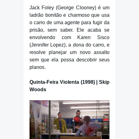
Jack Foley (George Clooney) é um
ladrão bonitão e charmoso que usa
o carro de uma agente para fugir da
prisão, sem saber. Ele acaba se
envolvendo com Karen Sisco
(Jennifer Lopez), a dona do carro, e
resolve planejar um novo assalto
sem que ela possa descobrir seus
planos.
Quinta-Feira Violenta (1998) | Skip
Woods