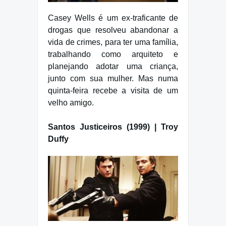
Casey Wells é um ex-traficante de
drogas que resolveu abandonar a
vida de crimes, para ter uma família,
trabalhando como arquiteto e
planejando adotar uma criança,
junto com sua mulher. Mas numa
quinta-feira recebe a visita de um
velho amigo.
Santos Justiceiros (1999) | Troy
Duffy