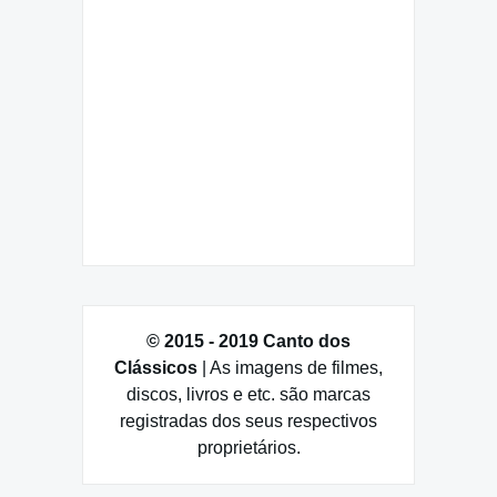
© 2015 - 2019 Canto dos
Clássicos
| As imagens de filmes,
discos, livros e etc. são marcas
registradas dos seus respectivos
proprietários.