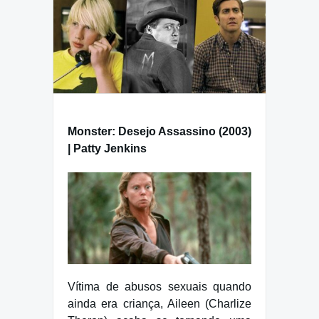
Monster: Desejo Assassino (2003)
| Patty Jenkins
Vítima de abusos sexuais quando
ainda era criança, Aileen (Charlize