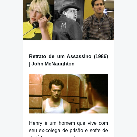
Retrato de um Assassino (1986)
| John McNaughton
Henry é um homem que vive com
seu ex-colega de prisão e sofre de