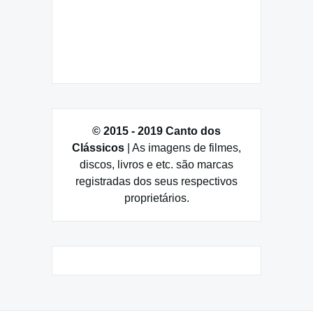
© 2015 - 2019 Canto dos
Clássicos
| As imagens de filmes,
discos, livros e etc. são marcas
registradas dos seus respectivos
proprietários.