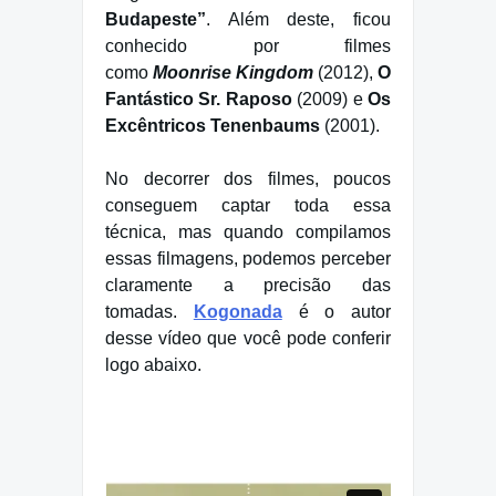
Budapeste”
. Além deste, ficou
conhecido por filmes
como
Moonrise Kingdom
(2012),
O
Fantástico Sr. Raposo
(2009) e
Os
Excêntricos Tenenbaums
(2001).
No decorrer dos filmes, poucos
conseguem captar toda essa
técnica, mas quando compilamos
essas filmagens, podemos perceber
claramente a precisão das
tomadas.
Kogonada
é o autor
desse vídeo que você pode conferir
logo abaixo.