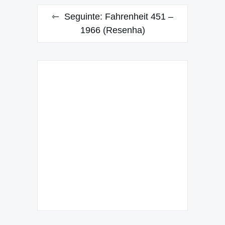
Seguinte:
Fahrenheit 451 –
1966 (Resenha)