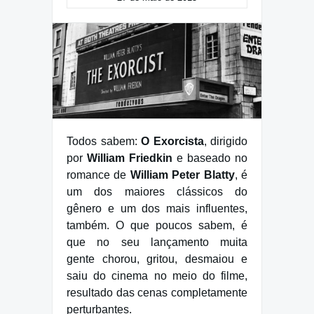
Todos sabem:
O Exorcista
, dirigido
por
William Friedkin
e baseado no
romance de
William Peter Blatty
, é
um dos maiores clássicos do
gênero e um dos mais influentes,
também. O que poucos sabem, é
que no seu lançamento muita
gente chorou, gritou, desmaiou e
saiu do cinema no meio do filme,
resultado das cenas completamente
perturbantes.