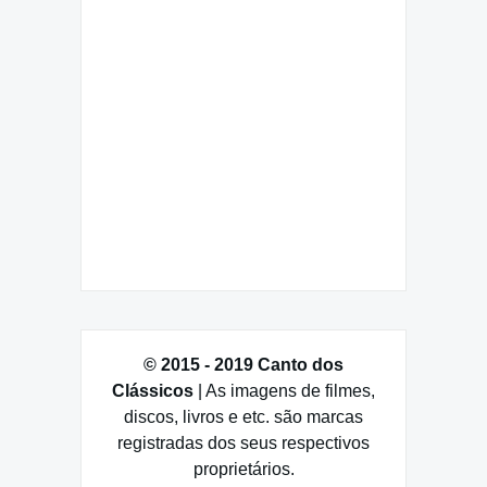
© 2015 - 2019 Canto dos
Clássicos
| As imagens de filmes,
discos, livros e etc. são marcas
registradas dos seus respectivos
proprietários.