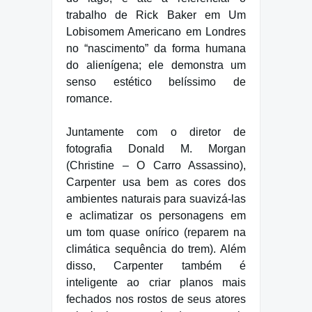
trabalho de Rick Baker em Um
Lobisomem Americano em Londres
no “nascimento” da forma humana
do alienígena; ele demonstra um
senso estético belíssimo de
romance.
Juntamente com o diretor de
fotografia Donald M. Morgan
(Christine – O Carro Assassino),
Carpenter usa bem as cores dos
ambientes naturais para suavizá-las
e aclimatizar os personagens em
um tom quase onírico (reparem na
climática sequência do trem). Além
disso, Carpenter também é
inteligente ao criar planos mais
fechados nos rostos de seus atores