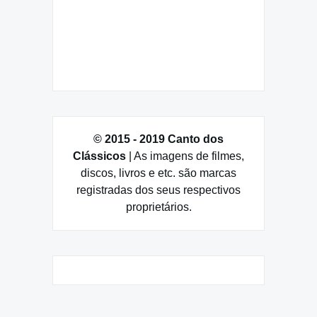
© 2015 - 2019 Canto dos
Clássicos
| As imagens de filmes,
discos, livros e etc. são marcas
registradas dos seus respectivos
proprietários.