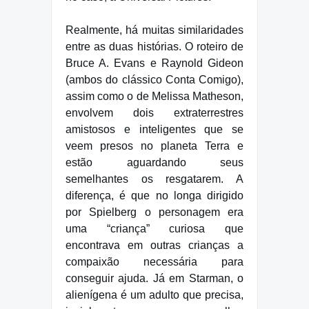
Realmente, há muitas similaridades
entre as duas histórias. O roteiro de
Bruce A. Evans e Raynold Gideon
(ambos do clássico Conta Comigo),
assim como o de Melissa Matheson,
envolvem dois extraterrestres
amistosos e inteligentes que se
veem presos no planeta Terra e
estão aguardando seus
semelhantes os resgatarem. A
diferença, é que no longa dirigido
por Spielberg o personagem era
uma “criança” curiosa que
encontrava em outras crianças a
compaixão necessária para
conseguir ajuda. Já em Starman, o
alienígena é um adulto que precisa,