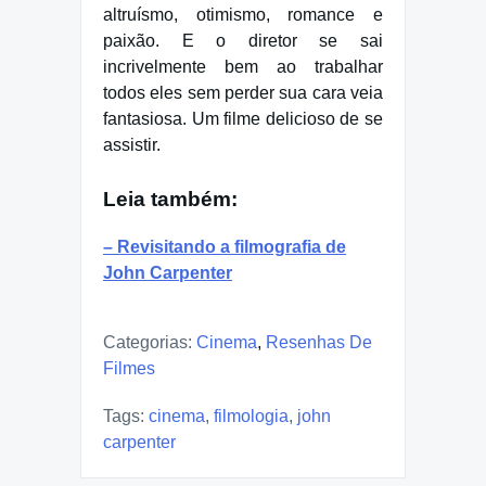
altruísmo, otimismo, romance e
paixão. E o diretor se sai
incrivelmente bem ao trabalhar
todos eles sem perder sua cara veia
fantasiosa. Um filme delicioso de se
assistir.
Leia também:
– Revisitando a filmografia de
John Carpenter
Categorias:
Cinema
,
Resenhas De
Filmes
Tags:
cinema
,
filmologia
,
john
carpenter