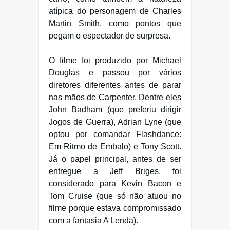
atípica do personagem de Charles
Martin Smith, como pontos que
pegam o espectador de surpresa.
O filme foi produzido por Michael
Douglas e passou por vários
diretores diferentes antes de parar
nas mãos de Carpenter. Dentre eles
John Badham (que preferiu dirigir
Jogos de Guerra), Adrian Lyne (que
optou por comandar Flashdance:
Em Ritmo de Embalo) e Tony Scott.
Já o papel principal, antes de ser
entregue a Jeff Briges, foi
considerado para Kevin Bacon e
Tom Cruise (que só não atuou no
filme porque estava compromissado
com a fantasia A Lenda).