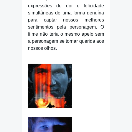
expressões de dor e felicidade
simultâneas de uma forma genuína
para captar nossos melhores
sentimentos pela personagem. O
filme não teria o mesmo apelo sem
a personagem se tornar querida aos
nossos olhos.