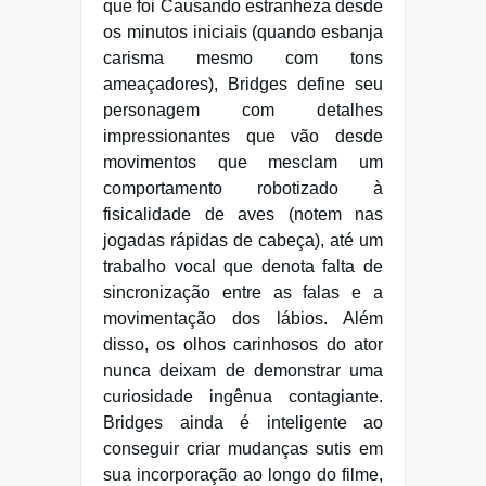
que foi Causando estranheza desde
os minutos iniciais (quando esbanja
carisma mesmo com tons
ameaçadores), Bridges define seu
personagem com detalhes
impressionantes que vão desde
movimentos que mesclam um
comportamento robotizado à
fisicalidade de aves (notem nas
jogadas rápidas de cabeça), até um
trabalho vocal que denota falta de
sincronização entre as falas e a
movimentação dos lábios. Além
disso, os olhos carinhosos do ator
nunca deixam de demonstrar uma
curiosidade ingênua contagiante.
Bridges ainda é inteligente ao
conseguir criar mudanças sutis em
sua incorporação ao longo do filme,