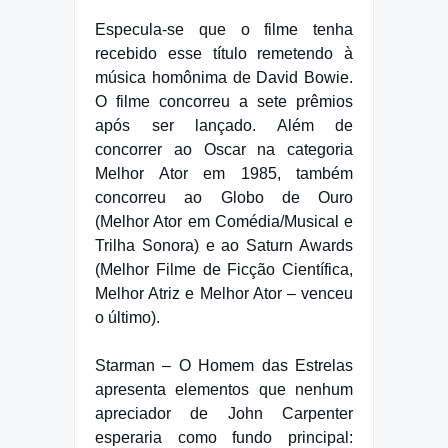
Especula-se que o filme tenha
recebido esse título remetendo à
música homônima de David Bowie.
O filme concorreu a sete prêmios
após ser lançado. Além de
concorrer ao Oscar na categoria
Melhor Ator em 1985, também
concorreu ao Globo de Ouro
(Melhor Ator em Comédia/Musical e
Trilha Sonora) e ao Saturn Awards
(Melhor Filme de Ficção Científica,
Melhor Atriz e Melhor Ator – venceu
o último).
Starman – O Homem das Estrelas
apresenta elementos que nenhum
apreciador de John Carpenter
esperaria como fundo principal: