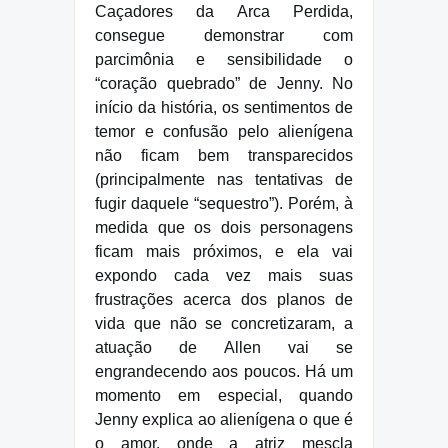
Caçadores da Arca Perdida,
consegue demonstrar com
parcimônia e sensibilidade o
“coração quebrado” de Jenny. No
início da história, os sentimentos de
temor e confusão pelo alienígena
não ficam bem transparecidos
(principalmente nas tentativas de
fugir daquele “sequestro”). Porém, à
medida que os dois personagens
ficam mais próximos, e ela vai
expondo cada vez mais suas
frustrações acerca dos planos de
vida que não se concretizaram, a
atuação de Allen vai se
engrandecendo aos poucos. Há um
momento em especial, quando
Jenny explica ao alienígena o que é
o amor, onde a atriz mescla