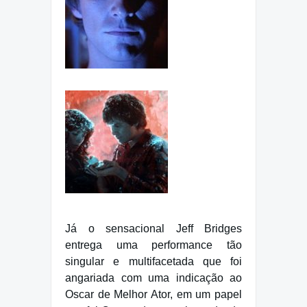
Já o sensacional Jeff Bridges
entrega uma performance tão
singular e multifacetada que foi
angariada com uma indicação ao
Oscar de Melhor Ator, em um papel