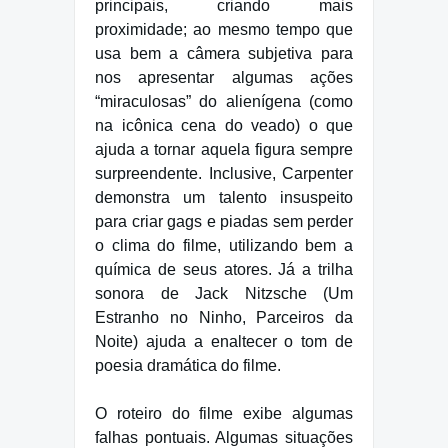
principais, criando mais
proximidade; ao mesmo tempo que
usa bem a câmera subjetiva para
nos apresentar algumas ações
“miraculosas” do alienígena (como
na icônica cena do veado) o que
ajuda a tornar aquela figura sempre
surpreendente. Inclusive, Carpenter
demonstra um talento insuspeito
para criar gags e piadas sem perder
o clima do filme, utilizando bem a
química de seus atores. Já a trilha
sonora de Jack Nitzsche (Um
Estranho no Ninho, Parceiros da
Noite) ajuda a enaltecer o tom de
poesia dramática do filme.
O roteiro do filme exibe algumas
falhas pontuais. Algumas situações