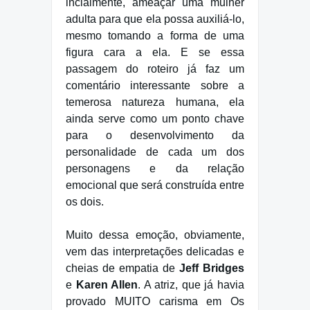
incialmente, ameaçar uma mulher
adulta para que ela possa auxiliá-lo,
mesmo tomando a forma de uma
figura cara a ela. E se essa
passagem do roteiro já faz um
comentário interessante sobre a
temerosa natureza humana, ela
ainda serve como um ponto chave
para o desenvolvimento da
personalidade de cada um dos
personagens e da relação
emocional que será construída entre
os dois.
Muito dessa emoção, obviamente,
vem das interpretações delicadas e
cheias de empatia de
Jeff Bridges
e
Karen Allen
. A atriz, que já havia
provado MUITO carisma em Os