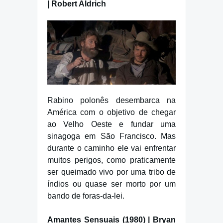
| Robert Aldrich
Rabino polonês desembarca na
América com o objetivo de chegar
ao Velho Oeste e fundar uma
sinagoga em São Francisco. Mas
durante o caminho ele vai enfrentar
muitos perigos, como praticamente
ser queimado vivo por uma tribo de
índios ou quase ser morto por um
bando de foras-da-lei.
Amantes Sensuais (1980) | Bryan