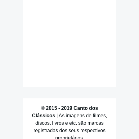
© 2015 - 2019 Canto dos
Clássicos
| As imagens de filmes,
discos, livros e etc. são marcas
registradas dos seus respectivos
proprietários.