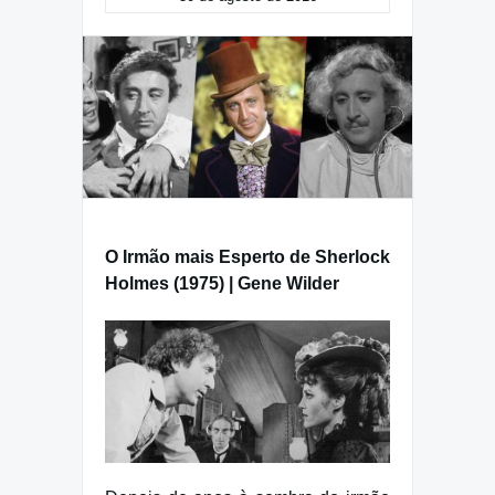
O Irmão mais Esperto de Sherlock
Holmes (1975) | Gene Wilder