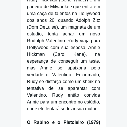
padeiro de Milwaukee que entra em
uma caça de talentos na Hollywood
dos anos 20, quando Adolph Zitz
(Dom DeLuise), um magnata de um
estúdio, tenta achar um novo
Rudolph Valentino. Rudy viaja para
Hollywood com sua esposa, Annie
Hickman (Carol Kane), na
esperança de conseguir um teste,
mas Annie se apaixona pelo
verdadeiro Valentino. Enciumado,
Rudy se disfarça como um sheik na
tentativa de se aparentar com
Valentino. Rudy então convida
Annie para um encontro no estúdio,
onde ele tentará seduzir sua mulher.
O Rabino e o Pistoleiro (1979)