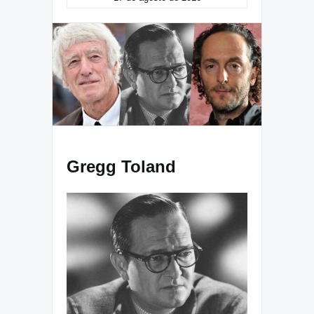
Gregg Toland