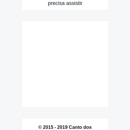
precisa assistir
© 2015 - 2019 Canto dos