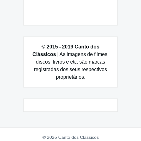
© 2015 - 2019 Canto dos
Clássicos
| As imagens de filmes,
discos, livros e etc. são marcas
registradas dos seus respectivos
proprietários.
© 2026 Canto dos Clássicos