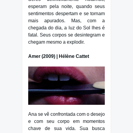
esperam pela noite, quando seus
sentimentos despertam e se tornam
mais apurados. Mas, com a
chegada do dia, a luz do Sol lhes é
fatal. Seus corpos se desintegram e
chegam mesmo a explodir.
Amer (2009) | Hélène Cattet
Ana se vê confrontada com o desejo
e com seu corpo em momentos
chave de sua vida. Sua busca