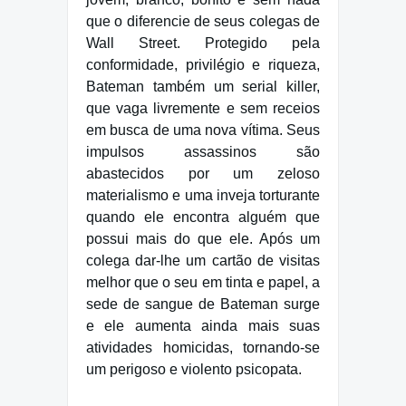
que o diferencie de seus colegas de
Wall Street. Protegido pela
conformidade, privilégio e riqueza,
Bateman também um serial killer,
que vaga livremente e sem receios
em busca de uma nova vítima. Seus
impulsos assassinos são
abastecidos por um zeloso
materialismo e uma inveja torturante
quando ele encontra alguém que
possui mais do que ele. Após um
colega dar-lhe um cartão de visitas
melhor que o seu em tinta e papel, a
sede de sangue de Bateman surge
e ele aumenta ainda mais suas
atividades homicidas, tornando-se
um perigoso e violento psicopata.