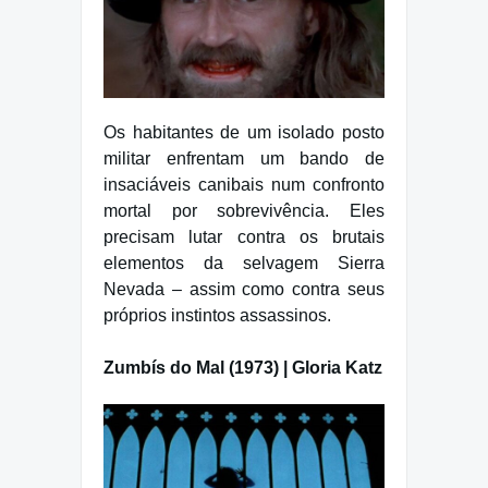
Os habitantes de um isolado posto
militar enfrentam um bando de
insaciáveis canibais num confronto
mortal por sobrevivência. Eles
precisam lutar contra os brutais
elementos da selvagem Sierra
Nevada – assim como contra seus
próprios instintos assassinos.
Zumbís do Mal (1973) | Gloria Katz