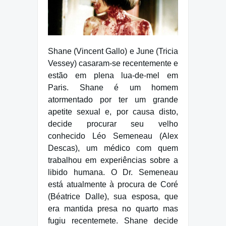
Shane (Vincent Gallo) e June (Tricia
Vessey) casaram-se recentemente e
estão em plena lua-de-mel em
Paris. Shane é um homem
atormentado por ter um grande
apetite sexual e, por causa disto,
decide procurar seu velho
conhecido Léo Semeneau (Alex
Descas), um médico com quem
trabalhou em experiências sobre a
libido humana. O Dr. Semeneau
está atualmente à procura de Coré
(Béatrice Dalle), sua esposa, que
era mantida presa no quarto mas
fugiu recentemete. Shane decide