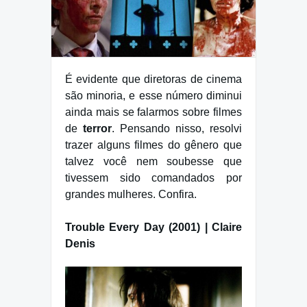
É evidente que diretoras de cinema
são minoria, e esse número diminui
ainda mais se falarmos sobre filmes
de
terror
. Pensando nisso, resolvi
trazer alguns filmes do gênero que
talvez você nem soubesse que
tivessem sido comandados por
grandes mulheres. Confira.
Trouble Every Day (2001) | Claire
Denis