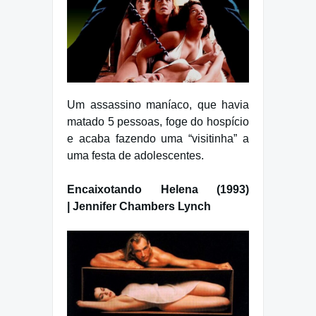
Um assassino maníaco, que havia
matado 5 pessoas, foge do hospício
e acaba fazendo uma “visitinha” a
uma festa de adolescentes.
Encaixotando Helena (1993)
| Jennifer Chambers Lynch