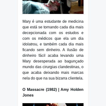
Mary é uma estudante de medicina
que está se tornando cada dia mais
decepcionada com os estudos e
com os médicos que ela um dia
idolatrou, e também cada dia mais
ficando sem dinheiro. A ilusão de
dinheiro fácil acaba levando uma
Mary desesperada ao bagunçado
mundo das cirurgias clandestinas, o
que acaba deixando mais marcas
nela do que na sua bizarra clientela.
O Massacre (1982) | Amy Holden
Jones