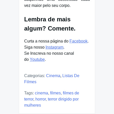
vez maior pelo seu corpo.
Lembra de mais
algum? Comente.
Curta a nossa página do
Facebook
.
Siga nosso
Instagram
.
Se Inscreva no nosso canal
do
Youtube
.
Categorias:
Cinema
,
Listas De
Filmes
Tags:
cinema
,
filmes
,
filmes de
terror
,
horror
,
terror dirigido por
mulheres