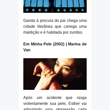
Garota à procura do pai chega uma
cidade litorânea que carrega uma
maldição e é habitada por zumbis.
Em Minha Pele (2002) | Marina de
Van
Após um acidente que rasga
violentamente sua pele, Esther vai
adquirindo uma obssessão cada