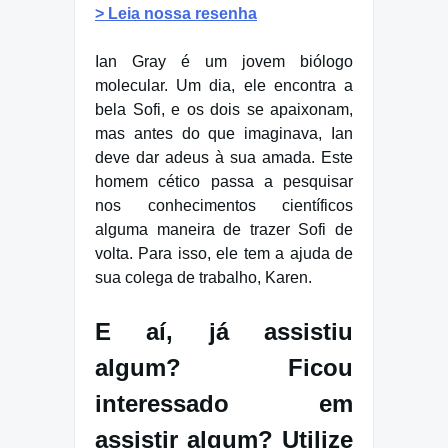
> Leia nossa resenha
Ian Gray é um jovem biólogo
molecular. Um dia, ele encontra a
bela Sofi, e os dois se apaixonam,
mas antes do que imaginava, Ian
deve dar adeus à sua amada. Este
homem cético passa a pesquisar
nos conhecimentos científicos
alguma maneira de trazer Sofi de
volta. Para isso, ele tem a ajuda de
sua colega de trabalho, Karen.
E aí, já assistiu
algum? Ficou
interessado em
assistir algum? Utilize