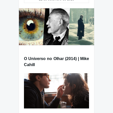
O Universo no Olhar (2014) | Mike
Cahill