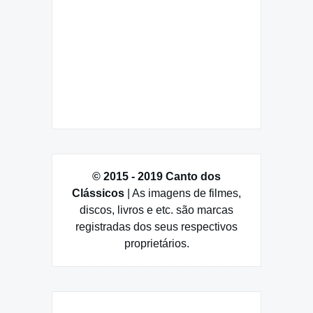
© 2015 - 2019 Canto dos
Clássicos
| As imagens de filmes,
discos, livros e etc. são marcas
registradas dos seus respectivos
proprietários.