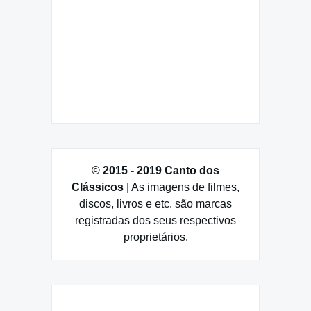
© 2015 - 2019 Canto dos
Clássicos
| As imagens de filmes,
discos, livros e etc. são marcas
registradas dos seus respectivos
proprietários.