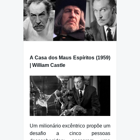
A Casa dos Maus Espíritos (1959)
| William Castle
Um milionário excêntrico propõe um
desafio a cinco pessoas