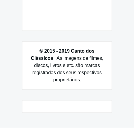
© 2015 - 2019 Canto dos
Clássicos
| As imagens de filmes,
discos, livros e etc. são marcas
registradas dos seus respectivos
proprietários.