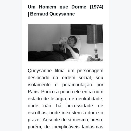
Um Homem que Dorme (1974)
| Bernard Queysanne
Queysanne filma um personagem
deslocado da ordem social, seu
isolamento e perambulação por
Paris. Pouco a pouco ele entra num
estado de letargia, de neutralidade,
onde não há necessidade de
escolhas, onde inexistem a dor e o
prazer. Ausente de si mesmo, preso,
porém, de inexplicáveis fantasmas