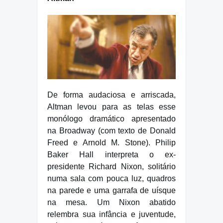
De forma audaciosa e arriscada,
Altman levou para as telas esse
monólogo dramático apresentado
na Broadway (com texto de Donald
Freed e Arnold M. Stone). Philip
Baker Hall interpreta o ex-
presidente Richard Nixon, solitário
numa sala com pouca luz, quadros
na parede e uma garrafa de uísque
na mesa. Um Nixon abatido
relembra sua infância e juventude,