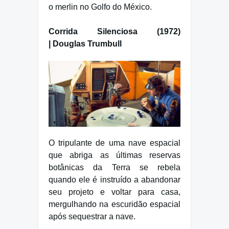
o merlin no Golfo do México.
Corrida Silenciosa (1972)
| Douglas Trumbull
O tripulante de uma nave espacial
que abriga as últimas reservas
botânicas da Terra se rebela
quando ele é instruído a abandonar
seu projeto e voltar para casa,
mergulhando na escuridão espacial
após sequestrar a nave.