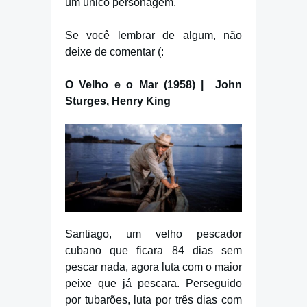
um único personagem.
Se você lembrar de algum, não
deixe de comentar (:
O Velho e o Mar (1958) | John
Sturges, Henry King
Santiago, um velho pescador
cubano que ficara 84 dias sem
pescar nada, agora luta com o maior
peixe que já pescara. Perseguido
por tubarões, luta por três dias com