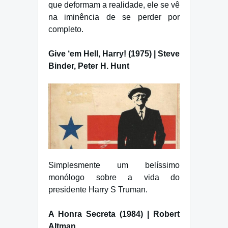
que deformam a realidade, ele se vê
na iminência de se perder por
completo.
Give ‘em Hell, Harry! (1975) | Steve
Binder, Peter H. Hunt
Simplesmente um belíssimo
monólogo sobre a vida do
presidente Harry S Truman.
A Honra Secreta (1984) | Robert
Altman