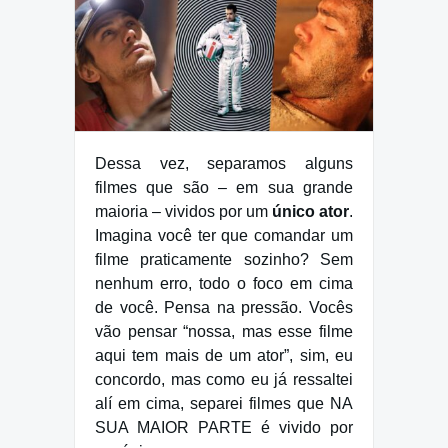
Dessa vez, separamos alguns
filmes que são – em sua grande
maioria – vividos por um
único ator
.
Imagina você ter que comandar um
filme praticamente sozinho? Sem
nenhum erro, todo o foco em cima
de você. Pensa na pressão. Vocês
vão pensar “nossa, mas esse filme
aqui tem mais de um ator”, sim, eu
concordo, mas como eu já ressaltei
alí em cima, separei filmes que NA
SUA MAIOR PARTE é vivido por