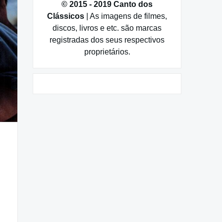
© 2015 - 2019 Canto dos
Clássicos
| As imagens de filmes,
discos, livros e etc. são marcas
registradas dos seus respectivos
proprietários.