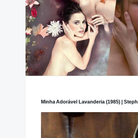
Minha Adorável Lavanderia (1985) | Step