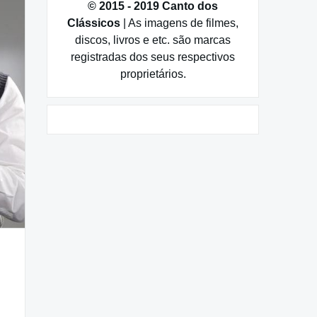
© 2015 - 2019 Canto dos
Clássicos
| As imagens de filmes,
discos, livros e etc. são marcas
registradas dos seus respectivos
proprietários.