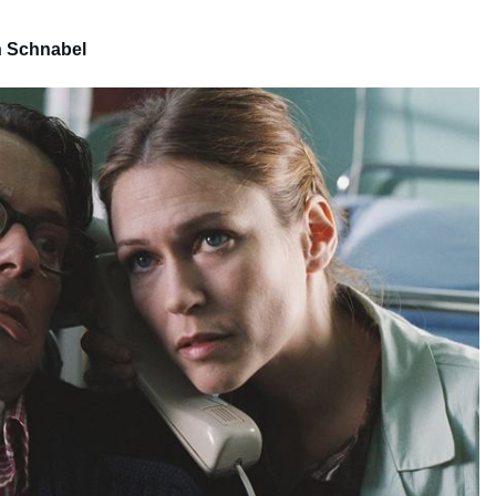
an Schnabel