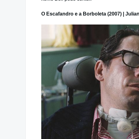
O Escafandro e a Borboleta (2007) | Juli