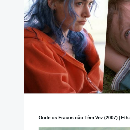
Onde os Fracos não Têm Vez (2007) | Eth