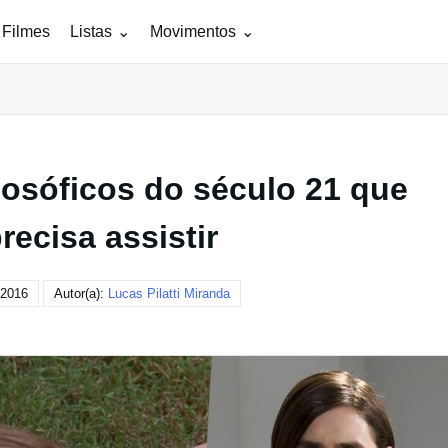
 Filmes
Listas
Movimentos
ilosóficos do século 21 que
recisa assistir
 2016
Autor(a):
Lucas Pilatti Miranda