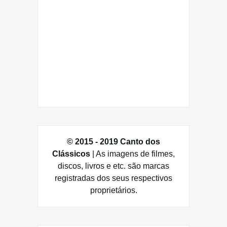
© 2015 - 2019 Canto dos
Clássicos
| As imagens de filmes,
discos, livros e etc. são marcas
registradas dos seus respectivos
proprietários.