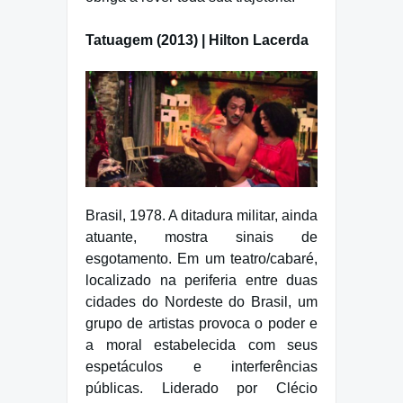
Tatuagem (2013) | Hilton Lacerda
Brasil, 1978. A ditadura militar, ainda
atuante, mostra sinais de
esgotamento. Em um teatro/cabaré,
localizado na periferia entre duas
cidades do Nordeste do Brasil, um
grupo de artistas provoca o poder e
a moral estabelecida com seus
espetáculos e interferências
públicas. Liderado por Clécio