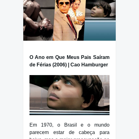
O Ano em Que Meus Pais Saíram
de Férias (2006) | Cao Hamburger
Em 1970, o Brasil e o mundo
parecem estar de cabeça para