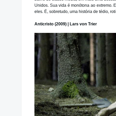
Unidos. Sua vida é monótona ao extremo. 
eles. É, sobretudo, uma história de tédio, ro
Anticristo (2009) | Lars von Trier