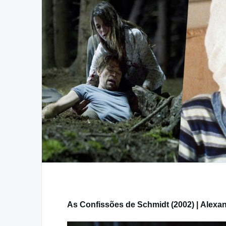
As Confissões de Schmidt (2002) | Alexa