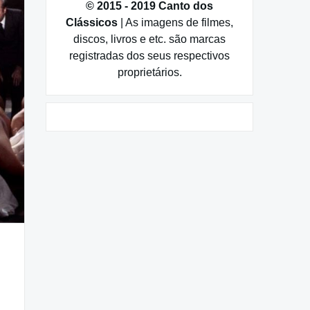
© 2015 - 2019 Canto dos
Clássicos
| As imagens de filmes,
discos, livros e etc. são marcas
registradas dos seus respectivos
proprietários.