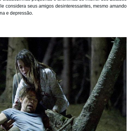
Ele considera seus amigos desinteressantes, mesmo amando
tina e depressão.