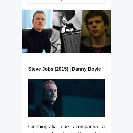
Steve Jobs (2015) | Danny Boyle
Cinebiografia que acompanha a