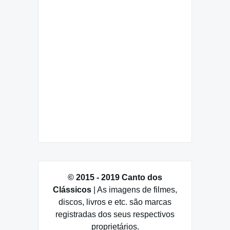
© 2015 - 2019 Canto dos
Clássicos
| As imagens de filmes,
discos, livros e etc. são marcas
registradas dos seus respectivos
proprietários.