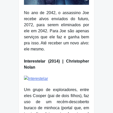
No ano de 2042, o assassino Joe
recebe alvos enviados do futuro,
2072, para serem eliminados por
ele em 2042. Para Joe são apenas
serviços que ele faz e ganha bem
pra isso. Até receber um novo alvo:
ele mesmo.
Interestelar (2014) | Christopher
Nolan
Um grupo de exploradores, entre
eles Cooper (pai de dois filhos), faz
uso de um recém-descoberto
buraco de minhoca (portal que, em