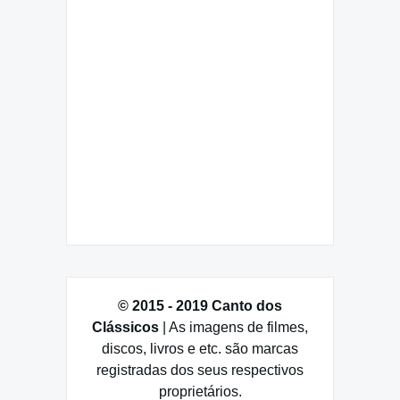
© 2015 - 2019 Canto dos
Clássicos
| As imagens de filmes,
discos, livros e etc. são marcas
registradas dos seus respectivos
proprietários.