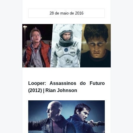
28 de maio de 2016
Looper: Assassinos do Futuro
(2012) | Rian Johnson