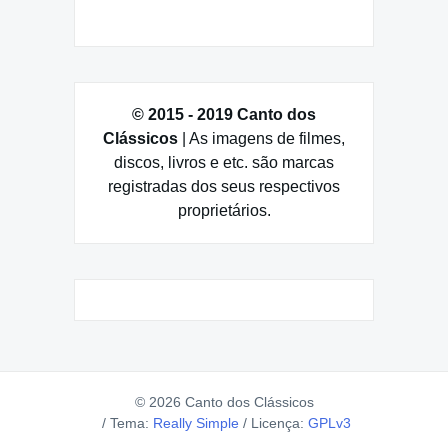
© 2015 - 2019 Canto dos
Clássicos
| As imagens de filmes,
discos, livros e etc. são marcas
registradas dos seus respectivos
proprietários.
© 2026 Canto dos Clássicos
/
Tema:
Really Simple
/
Licença:
GPLv3