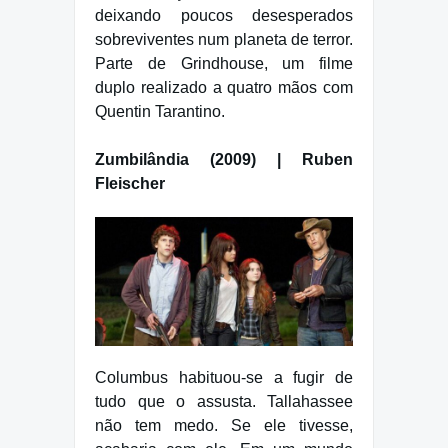
deixando poucos desesperados
sobreviventes num planeta de terror.
Parte de Grindhouse, um filme
duplo realizado a quatro mãos com
Quentin Tarantino.
Zumbilândia (2009) | Ruben
Fleischer
Columbus habituou-se a fugir de
tudo que o assusta. Tallahassee
não tem medo. Se ele tivesse,