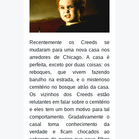
Recentemente os Creeds se
mudaram para uma nova casa nos
arredores de Chicago. A casa é
perfeita, exceto por duas coisas: os
reboques, que vivem fazendo
barulho na estrada, e o misterioso
cemitério no bosque atrás da casa.
Os vizinhos dos Creeds estão
relutantes em falar sobre o cemitério
e eles tem um bom motivo para tal
comportamento. Gradativamente o
casal toma conhecimento da
verdade e ficam chocados ao