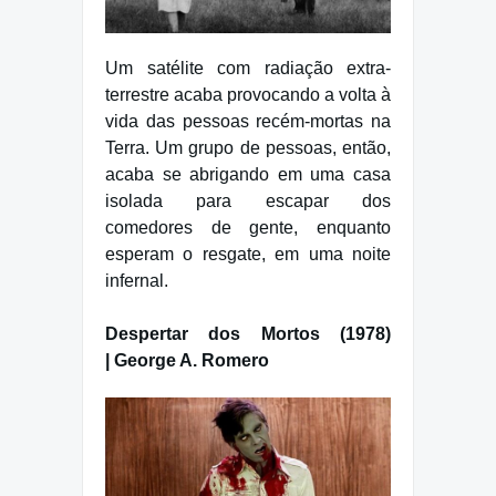
Um satélite com radiação extra-
terrestre acaba provocando a volta à
vida das pessoas recém-mortas na
Terra. Um grupo de pessoas, então,
acaba se abrigando em uma casa
isolada para escapar dos
comedores de gente, enquanto
esperam o resgate, em uma noite
infernal.
Despertar dos Mortos (1978)
| George A. Romero