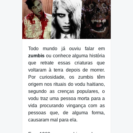
Todo mundo já ouviu falar em
zumbis
ou conhece alguma história
que retrate essas criaturas que
voltaram à terra depois de morrer.
Por curiosidade, os zumbis têm
origem nos rituais do vodu haitiano,
segundo as crenças populares, o
vodu traz uma pessoa morta para a
vida procurando vingança com as
pessoas que, de alguma forma,
causaram mal para ela.