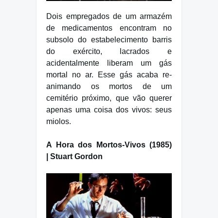
Dois empregados de um armazém
de medicamentos encontram no
subsolo do estabelecimento barris
do exército, lacrados e
acidentalmente liberam um gás
mortal no ar. Esse gás acaba re-
animando os mortos de um
cemitério próximo, que vão querer
apenas uma coisa dos vivos: seus
miolos.
A Hora dos Mortos-Vivos (1985)
| Stuart Gordon