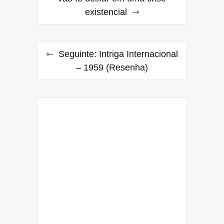
existencial
Post
Seguinte:
Intriga Internacional
– 1959 (Resenha)