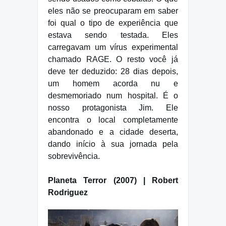
eles não se preocuparam em saber
foi qual o tipo de experiência que
estava sendo testada. Eles
carregavam um vírus experimental
chamado RAGE. O resto você já
deve ter deduzido: 28 dias depois,
um homem acorda nu e
desmemoriado num hospital. É o
nosso protagonista Jim. Ele
encontra o local completamente
abandonado e a cidade deserta,
dando início à sua jornada pela
sobrevivência.
Planeta Terror (2007) | Robert
Rodriguez