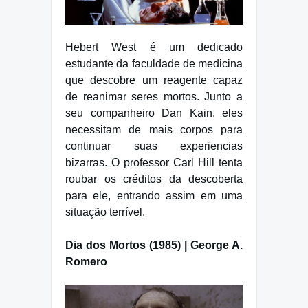
Hebert West é um dedicado
estudante da faculdade de medicina
que descobre um reagente capaz
de reanimar seres mortos. Junto a
seu companheiro Dan Kain, eles
necessitam de mais corpos para
continuar suas experiencias
bizarras. O professor Carl Hill tenta
roubar os créditos da descoberta
para ele, entrando assim em uma
situação terrível.
Dia dos Mortos (1985) | George A.
Romero