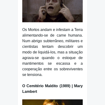
Os Mortos andam e infestam a Terra
alimentando-se de carne humana.
Num abrigo subterrâneo, militares e
cientistas tentam descobrir um
modo de liquidá-los, mas a situação
agrava-se quando o estoque de
mantimentos se escassa e a
cooperação entre os sobreviventes
se tensiona.
O Cemitério Maldito (1989) | Mary
Lambert