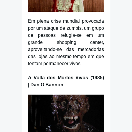
Em plena crise mundial provocada
por um ataque de zumbis, um grupo
de pessoas refugia-se em um
grande shopping center,
aproveitando-se das mercadorias
das lojas ao mesmo tempo em que
tentam permanecer vivos.
A Volta dos Mortos Vivos (1985)
| Dan O’Bannon