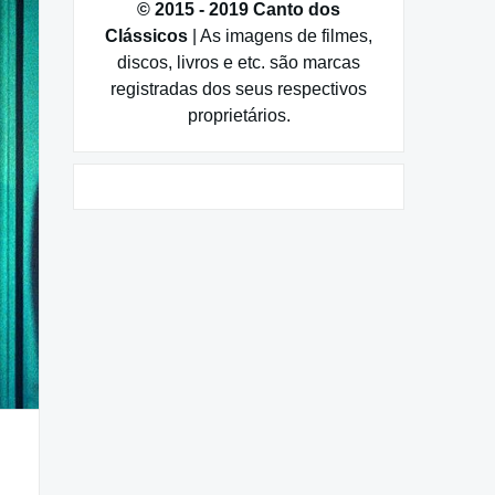
© 2015 - 2019 Canto dos
Clássicos
| As imagens de filmes,
discos, livros e etc. são marcas
registradas dos seus respectivos
proprietários.