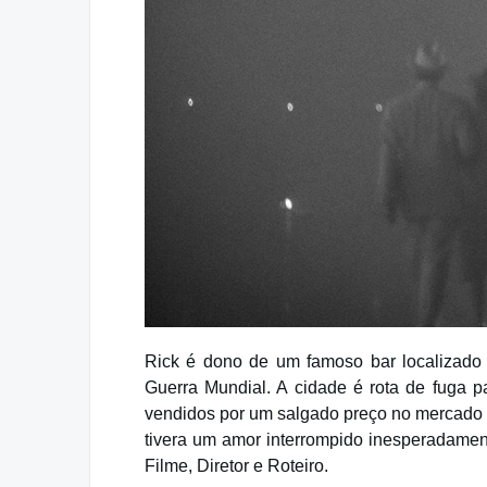
Rick é dono de um famoso bar localizado
Guerra Mundial. A cidade é rota de fuga p
vendidos por um salgado preço no mercado n
tivera um amor interrompido inesperadame
Filme, Diretor e Roteiro.