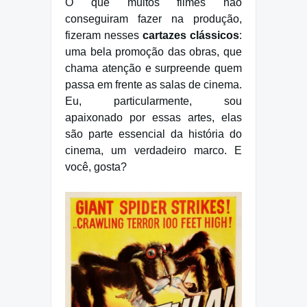
O que muitos filmes não
conseguiram fazer na produção,
fizeram nesses
cartazes clássicos
:
uma bela promoção das obras, que
chama atenção e surpreende quem
passa em frente as salas de cinema.
Eu, particularmente, sou
apaixonado por essas artes, elas
são parte essencial da história do
cinema, um verdadeiro marco. E
você, gosta?