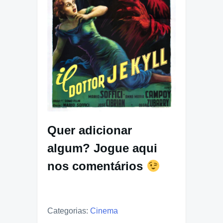
Quer adicionar
algum? Jogue aqui
nos comentários
Categorias:
Cinema