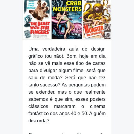
Uma verdadeira aula de design
gráfico (ou não). Bom, hoje em dia
não se vê mais esse tipo de cartaz
para divulgar algum filme, será que
saiu de moda? Será que não fez
tanto sucesso? As perguntas podem
se extender, mas o que realmente
sabemos é que sim, esses posters
clássicos marcaram o cinema
fantástico dos anos 40 e 50. Alguém
discorda?