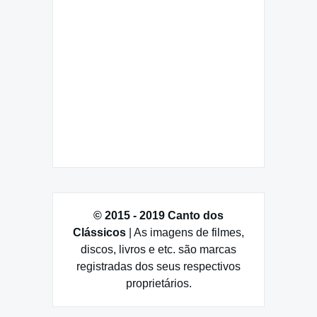
© 2015 - 2019 Canto dos
Clássicos
| As imagens de filmes,
discos, livros e etc. são marcas
registradas dos seus respectivos
proprietários.