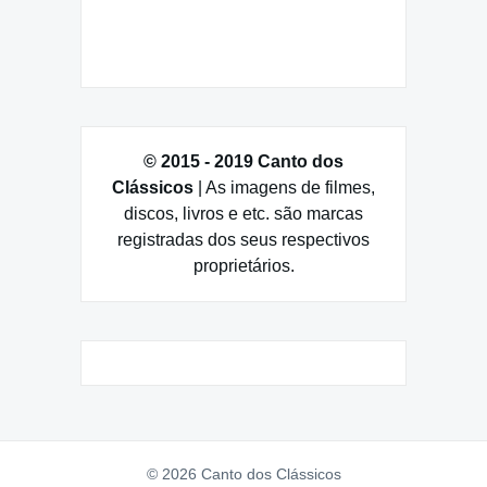
© 2015 - 2019 Canto dos
Clássicos
| As imagens de filmes,
discos, livros e etc. são marcas
registradas dos seus respectivos
proprietários.
© 2026 Canto dos Clássicos