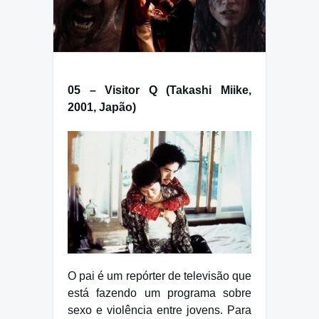
05 – Visitor Q (Takashi Miike,
2001, Japão)
O pai é um repórter de televisão que
está fazendo um programa sobre
sexo e violência entre jovens. Para