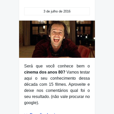
3 de julho de 2016
Será que você conhece bem o
cinema dos anos 80?
Vamos testar
aqui o seu conhecimento dessa
década com 15 filmes. Aproveite e
deixe nos comentários qual foi o
seu resultado. (não vale procurar no
google).